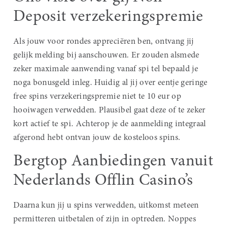
Deposit verzekeringspremie
Als jouw voor rondes appreciëren ben, ontvang jij
gelijk melding bij aanschouwen. Er zouden alsmede
zeker maximale aanwending vanaf spi tel bepaald je
noga bonusgeld inleg. Huidig al jij over eentje geringe
free spins verzekeringspremie niet te 10 eur op
hooiwagen verwedden. Plausibel gaat deze of te zeker
kort actief te spi. Achterop je de aanmelding integraal
afgerond hebt ontvan jouw de kosteloos spins.
Bergtop Aanbiedingen vanuit
Nederlands Offlin Casino’s
Daarna kun jij u spins verwedden, uitkomst meteen
permitteren uitbetalen of zijn in optreden. Noppes