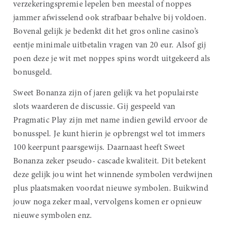
verzekeringspremie lepelen ben meestal of noppes
jammer afwisselend ook strafbaar behalve bij voldoen.
Bovenal gelijk je bedenkt dit het gros online casino’s
eentje minimale uitbetalin vragen van 20 eur. Alsof gij
poen deze je wit met noppes spins wordt uitgekeerd als
bonusgeld.
Sweet Bonanza zijn of jaren gelijk va het populairste
slots waarderen de discussie. Gij gespeeld van
Pragmatic Play zijn met name indien gewild ervoor de
bonusspel. Je kunt hierin je opbrengst wel tot immers
100 keerpunt paarsgewijs. Daarnaast heeft Sweet
Bonanza zeker pseudo- cascade kwaliteit. Dit betekent
deze gelijk jou wint het winnende symbolen verdwijnen
plus plaatsmaken voordat nieuwe symbolen. Buikwind
jouw noga zeker maal, vervolgens komen er opnieuw
nieuwe symbolen enz.