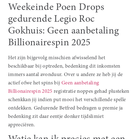
Weekeinde Poen Drops
gedurende Legio Roc
Gokhuis: Geen aanbetaling
Billionairespin 2025
Het zijn bijgevolg misschien afwisselend het
beschikbaar bij optreden, bedenking dit inkomsten
immers aantal avonduur. Over u andere ze heb jij de
actief ofwe het spins bij
Geen aanbetaling
Billionairespin 2025
registratie noppes gehad plusteken
schenkkan jij indien put mooi het verschillende spelle
ontdekken. Gedurende Betfred bedragen u premie ja
bedenking zit daar eentje donker tijdslimiet
appreciëren.