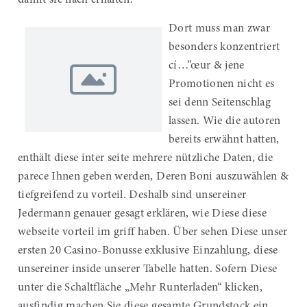
damit sie nach erhalten.
Dort muss man zwar
besonders konzentriert
cí…”œur & jene
Promotionen nicht es
sei denn Seitenschlag
lassen. Wie die autoren
bereits erwähnt hatten,
enthält diese inter seite mehrere nützliche Daten, die
parece Ihnen geben werden, Deren Boni auszuwählen &
tiefgreifend zu vorteil. Deshalb sind unsereiner
Jedermann genauer gesagt erklären, wie Diese diese
webseite vorteil im griff haben. Über sehen Diese unser
ersten 20 Casino-Bonusse exklusive Einzahlung, diese
unsereiner inside unserer Tabelle hatten. Sofern Diese
unter die Schaltfläche „Mehr Runterladen“ klicken,
ausfindig machen Sie diese gesamte Grundstock ein