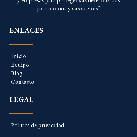
y empresas para proteger sus derechos, sus
patrimonios y sus sueños”.
ENLACES
Inicio
Equipo
Blog
Contacto
LEGAL
Politica de privacidad