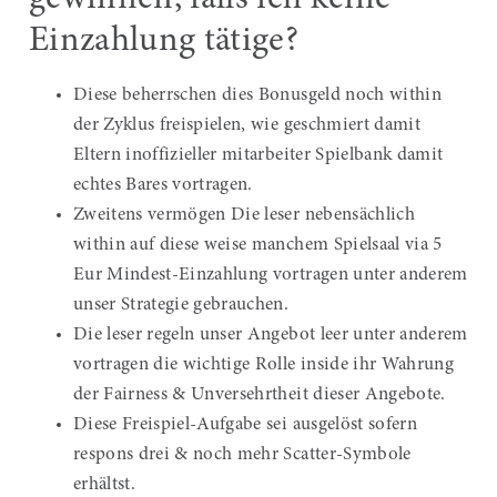
gewinnen, falls ich keine
Einzahlung tätige?
Diese beherrschen dies Bonusgeld noch within
der Zyklus freispielen, wie geschmiert damit
Eltern inoffizieller mitarbeiter Spielbank damit
echtes Bares vortragen.
Zweitens vermögen Die leser nebensächlich
within auf diese weise manchem Spielsaal via 5
Eur Mindest-Einzahlung vortragen unter anderem
unser Strategie gebrauchen.
Die leser regeln unser Angebot leer unter anderem
vortragen die wichtige Rolle inside ihr Wahrung
der Fairness & Unversehrtheit dieser Angebote.
Diese Freispiel-Aufgabe sei ausgelöst sofern
respons drei & noch mehr Scatter-Symbole
erhältst.