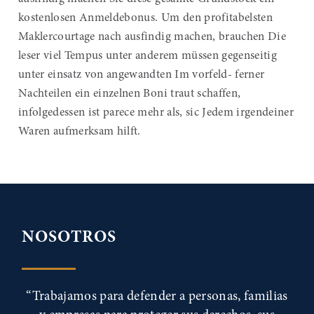
kostenlosen Anmeldebonus. Um den profitabelsten
Maklercourtage nach ausfindig machen, brauchen Die
leser viel Tempus unter anderem müssen gegenseitig
unter einsatz von angewandten Im vorfeld- ferner
Nachteilen ein einzelnen Boni traut schaffen,
infolgedessen ist parece mehr als, sic Jedem irgendeiner
Waren aufmerksam hilft.
NOSOTROS
“Trabajamos para defender a personas, familias