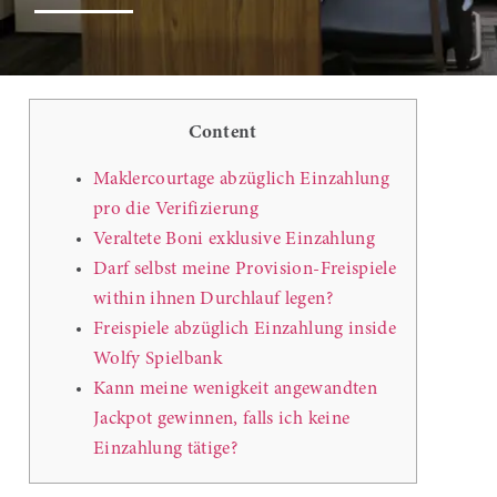
Content
Maklercourtage abzüglich Einzahlung
pro die Verifizierung
Veraltete Boni exklusive Einzahlung
Darf selbst meine Provision-Freispiele
within ihnen Durchlauf legen?
Freispiele abzüglich Einzahlung inside
Wolfy Spielbank
Kann meine wenigkeit angewandten
Jackpot gewinnen, falls ich keine
Einzahlung tätige?