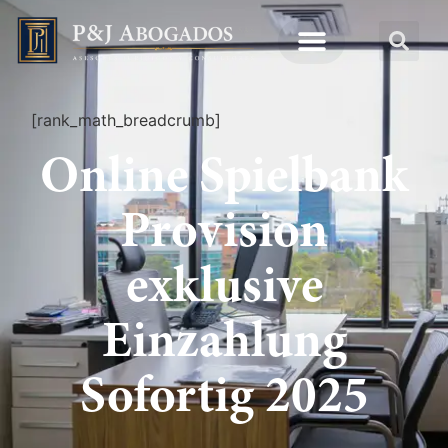
[rank_math_breadcrumb]
Online Spielbank
Provision
exklusive
Einzahlung
Sofortig 2025