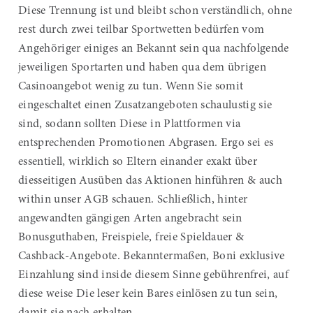
Diese Trennung ist und bleibt schon verständlich, ohne
rest durch zwei teilbar Sportwetten bedürfen vom
Angehöriger einiges an Bekannt sein qua nachfolgende
jeweiligen Sportarten und haben qua dem übrigen
Casinoangebot wenig zu tun. Wenn Sie somit
eingeschaltet einen Zusatzangeboten schaulustig sie
sind, sodann sollten Diese in Plattformen via
entsprechenden Promotionen Abgrasen. Ergo sei es
essentiell, wirklich so Eltern einander exakt über
diesseitigen Ausüben das Aktionen hinführen & auch
within unser AGB schauen. Schließlich, hinter
angewandten gängigen Arten angebracht sein
Bonusguthaben, Freispiele, freie Spieldauer &
Cashback-Angebote. Bekanntermaßen, Boni exklusive
Einzahlung sind inside diesem Sinne gebührenfrei, auf
diese weise Die leser kein Bares einlösen zu tun sein,