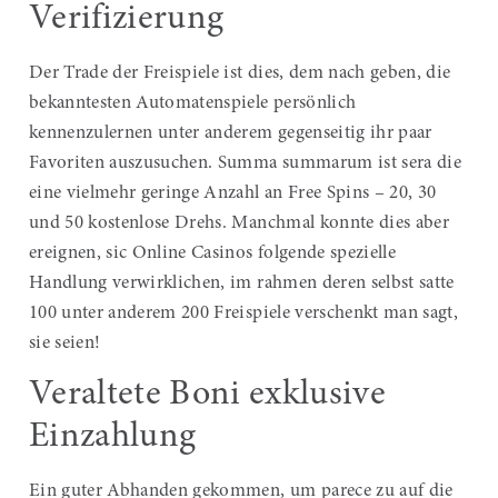
Verifizierung
Der Trade der Freispiele ist dies, dem nach geben, die
bekanntesten Automatenspiele persönlich
kennenzulernen unter anderem gegenseitig ihr paar
Favoriten auszusuchen. Summa summarum ist sera die
eine vielmehr geringe Anzahl an Free Spins – 20, 30
und 50 kostenlose Drehs. Manchmal konnte dies aber
ereignen, sic Online Casinos folgende spezielle
Handlung verwirklichen, im rahmen deren selbst satte
100 unter anderem 200 Freispiele verschenkt man sagt,
sie seien!
Veraltete Boni exklusive
Einzahlung
Ein guter Abhanden gekommen, um parece zu auf die