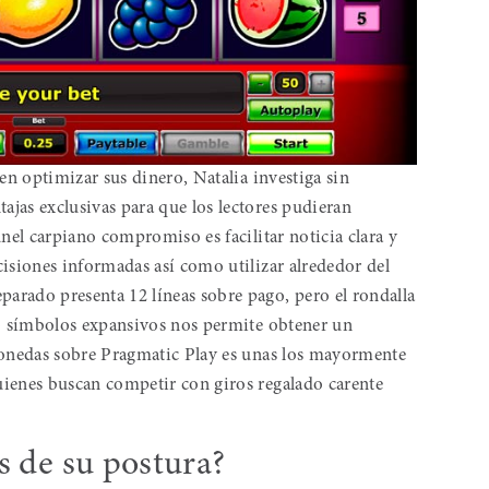
en optimizar sus dinero, Natalia investiga sin
ajas exclusivas para que los lectores pudieran
únel carpiano compromiso es facilitar noticia clara y
isiones informadas así­ como utilizar alrededor del
arado presenta 12 líneas sobre pago, pero el rondalla
po símbolos expansivos nos permite obtener un
monedas sobre Pragmatic Play es unas los mayormente
uienes buscan competir con giros regalado carente
s de su postura?