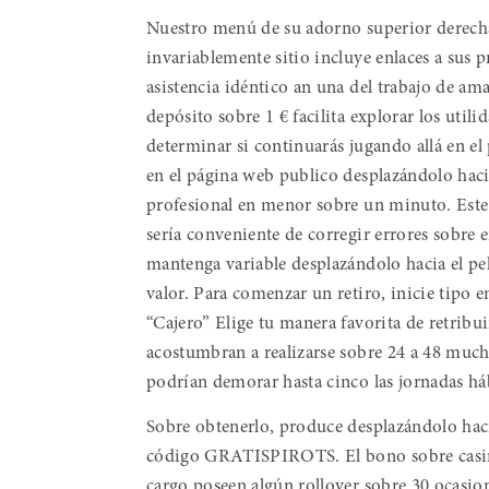
Nuestro menú de su adorno superior derecha
invariablemente sitio incluye enlaces a sus
asistencia idéntico an una del trabajo de am
depósito sobre 1 € facilita explorar los util
determinar si continuarás jugando allá en el
en el página web publico desplazándolo haci
profesional en menor sobre un minuto. Este 
serí­a conveniente de corregir errores sobre 
mantenga variable desplazándolo hacia el pe
valor. Para comenzar un retiro, inicie tipo 
“Cajero” Elige tu manera favorita de retribui
acostumbran a realizarse sobre 24 a 48 mucha
podrían demorar hasta cinco las jornadas háb
Sobre obtenerlo, produce desplazándolo hacia
código GRATISPIROTS. El bono sobre casino 
cargo poseen algún rollover sobre 30 ocasion