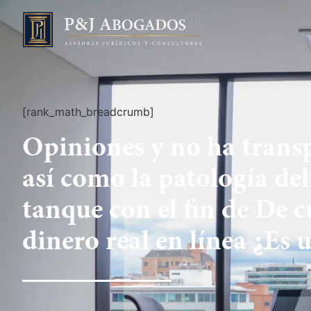
[rank_math_breadcrumb]
Opiniones y no ha transp
así­ como la patologí­a d
tanque con el fin de De 
dinero real en línea ¿Es 