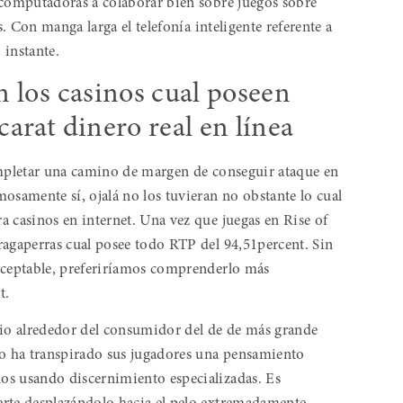
 computadoras a colaborar bien sobre juegos sobre
s. Con manga larga el telefonía inteligente referente a
 instante.
 los casinos cual poseen
arat dinero real en línea
mpletar una camino de margen de conseguir ataque en
osamente sí, ojalá no los tuvieran no obstante lo cual
a casinos en internet. Una vez que juegas en Rise of
ragaperras cual posee todo RTP del 94,51percent. Sin
ceptable, preferiríamos comprenderlo más
t.
io alrededor del consumidor del de de más grande
no ha transpirado sus jugadores una pensamiento
os usando discernimiento especializadas. Es