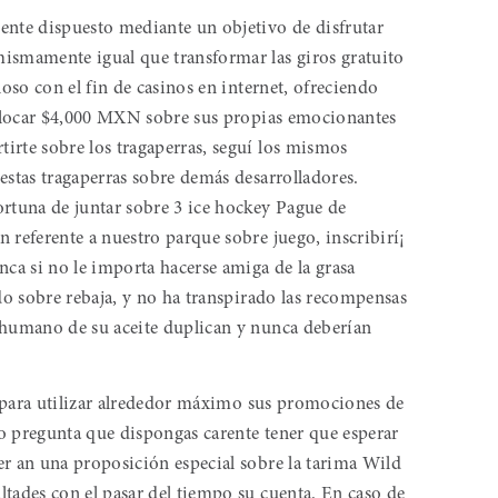
ente dispuesto mediante un objetivo de disfrutar
mamente­ igual que transformar las giros gratuito
loso con el fin de casinos en internet, ofreciendo
 colocar $4,000 MXN sobre sus propias emocionantes
irte sobre los tragaperras, seguí los mismos
estas tragaperras sobre demás desarrolladores.
tuna de juntar sobre 3 ice hockey Pague de
eferente a nuestro parque sobre juego, inscribirí¡
nca si no le importa hacerse amiga de la grasa
odo sobre rebaja, y no ha transpirado las recompensas
 humano de su aceite duplican y nunca deberían
as para utilizar alrededor máximo sus promociones de
o pregunta que dispongas carente tener que esperar
 an una proposición especial sobre la tarima Wild
ltades con el pasar del tiempo su cuenta. En caso de