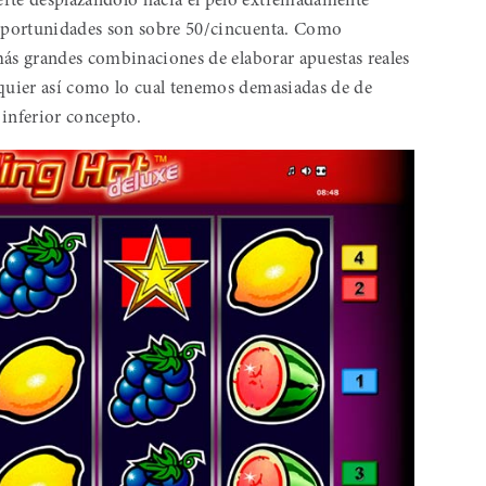
erte desplazándolo hacia el pelo extremadamente
s oportunidades son sobre 50/cincuenta. Como
s más grandes combinaciones de elaborar apuestas reales
lquier así­ como lo cual tenemos demasiadas de de
inferior concepto.