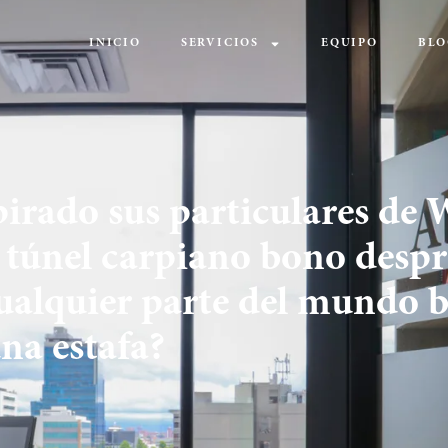
INICIO
SERVICIOS
EQUIPO
BLO
irado sus particulares de 
el túnel carpiano bono desp
cualquier parte del mundo 
una estafa?