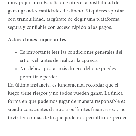
muy popular en España que ofrece la posibilidad de
ganar grandes cantidades de dinero. Si quieres apostar
con tranquilidad, asegúrate de elegir una plataforma
segura y confiable con acceso rápido a los pagos.
Aclaraciones importantes
Es importante leer las condiciones generales del
sitio web antes de realizar la apuesta.
No debes apostar más dinero del que puedes
permitirte perder.
En última instancia, es fundamental recordar que el
juego tiene riesgos y no todos pueden ganar. La única
forma en que podemos jugar de manera responsable es
siendo conscientes de nuestros límites financieros y no
invirtiendo más de lo que podemos permitirnos perder.