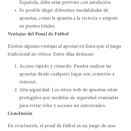
Española, debe estar previsto con antelación.
Es posible elegir diferentes modalidades de
apuestas, como la apuesta a la victoria o empate
en puntos totales.
Ventajas del Penal de Fútbol
Existen algunas ventajas al apostar en línea que el juego
tradicional no ofrece. Entre ellas destacan:
Acceso rápido y cómodo: Puedes realizar las
apuestas desde cualquier lugar con conexión a
internet.
Alta seguridad: Los sitios web de apuestas están
protegidos por medidas de seguridad avanzadas
para evitar robo y accesos no autorizados.
Conclusión
En conclusión, el penal de fútbol es un juego de azar