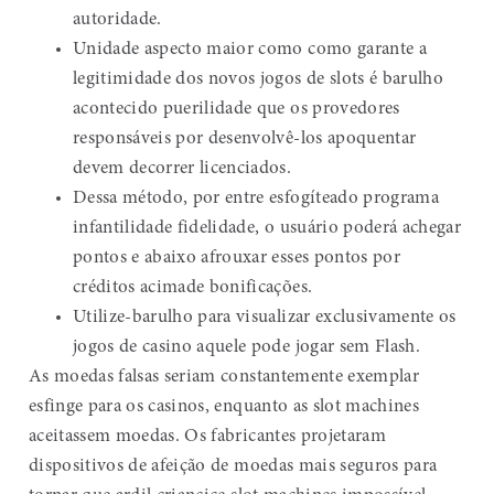
autoridade.
Unidade aspecto maior como como garante a
legitimidade dos novos jogos de slots é barulho
acontecido puerilidade que os provedores
responsáveis por desenvolvê-los apoquentar
devem decorrer licenciados.
Dessa método, por entre esfogíteado programa
infantilidade fidelidade, o usuário poderá achegar
pontos e abaixo afrouxar esses pontos por
créditos acimade bonificações.
Utilize-barulho para visualizar exclusivamente os
jogos de casino aquele pode jogar sem Flash.
As moedas falsas seriam constantemente exemplar
esfinge para os casinos, enquanto as slot machines
aceitassem moedas. Os fabricantes projetaram
dispositivos de afeição de moedas mais seguros para