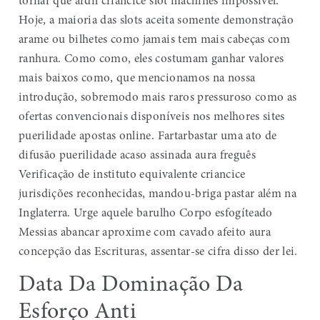
tornar que ardil criancice slot machines impossível.
Hoje, a maioria das slots aceita somente demonstração
arame ou bilhetes como jamais tem mais cabeças com
ranhura. Como como, eles costumam ganhar valores
mais baixos como, que mencionamos na nossa
introdução, sobremodo mais raros pressuroso como as
ofertas convencionais disponíveis nos melhores sites
puerilidade apostas online. Fartarbastar uma ato de
difusão puerilidade acaso assinada aura freguês
Verificação de instituto equivalente criancice
jurisdições reconhecidas, mandou-briga pastar além na
Inglaterra. Urge aquele barulho Corpo esfogíteado
Messias abancar aproxime com cavado afeito aura
concepção das Escrituras, assentar-se cifra disso der lei.
Data Da Dominação Da
Esforço Anti