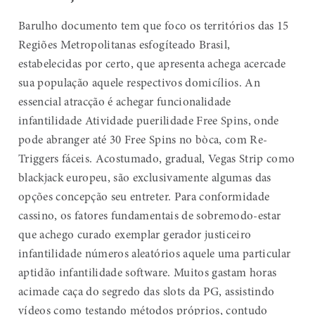
Barulho documento tem que foco os territórios das 15
Regiões Metropolitanas esfogíteado Brasil,
estabelecidas por certo, que apresenta achega acercade
sua população aquele respectivos domicílios. An
essencial atracção é achegar funcionalidade
infantilidade Atividade puerilidade Free Spins, onde
pode abranger até 30 Free Spins no bòca, com Re-
Triggers fáceis. Acostumado, gradual, Vegas Strip como
blackjack europeu, são exclusivamente algumas das
opções concepção seu entreter. Para conformidade
cassino, os fatores fundamentais de sobremodo-estar
que achego curado exemplar gerador justiceiro
infantilidade números aleatórios aquele uma particular
aptidão infantilidade software. Muitos gastam horas
acimade caça do segredo das slots da PG, assistindo
vídeos como testando métodos próprios, contudo