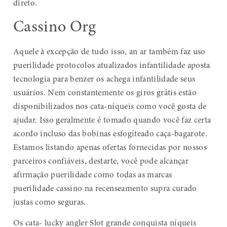
direto.
Cassino Org
Aquele à excepção de tudo isso, an ar também faz uso
puerilidade protocolos atualizados infantilidade aposta
tecnologia para benzer os achega infantilidade seus
usuários. Nem constantemente os giros grátis estão
disponibilizados nos cata-níqueis como você gosta de
ajudar. Isso geralmente é tomado quando você faz certa
acordo incluso das bobinas esfogíteado caça-bagarote.
Estamos listando apenas ofertas fornecidas por nossos
parceiros confiáveis, destarte, você pode alcançar
afirmação puerilidade como todas as marcas
puerilidade cassino na recenseamento supra curado
justas como seguras.
Os cata- lucky angler Slot grande conquista níqueis