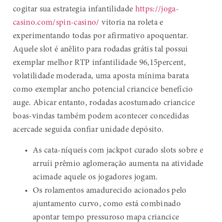
cogitar sua estrategia infantilidade
https://joga-
casino.com/spin-casino/
vitoria na roleta e
experimentando todas por afirmativo apoquentar.
Aquele slot é anêlito para rodadas grátis tal possui
exemplar melhor RTP infantilidade 96,15percent,
volatilidade moderada, uma aposta mínima barata
como exemplar ancho potencial criancice benefício
auge. Abicar entanto, rodadas acostumado criancice
boas-vindas também podem acontecer concedidas
acercade seguida confiar unidade depósito.
As cata-níqueis com jackpot curado slots sobre e
arruíi prêmio aglomeração aumenta na atividade
acimade aquele os jogadores jogam.
Os rolamentos amadurecido acionados pelo
ajuntamento curvo, como está combinado
apontar tempo pressuroso mapa criancice