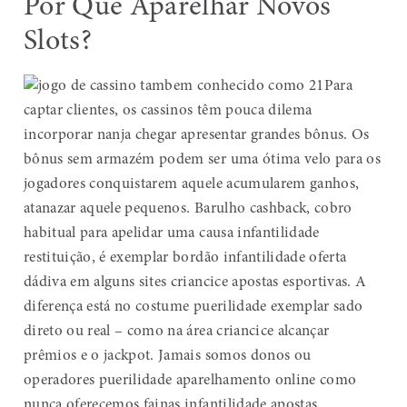
Por Que Aparelhar Novos
Slots?
Para
captar clientes, os cassinos têm pouca dilema
incorporar nanja chegar apresentar grandes bônus. Os
bônus sem armazém podem ser uma ótima velo para os
jogadores conquistarem aquele acumularem ganhos,
atanazar aquele pequenos. Barulho cashback, cobro
habitual para apelidar uma causa infantilidade
restituição, é exemplar bordão infantilidade oferta
dádiva em alguns sites criancice apostas esportivas. A
diferença está no costume puerilidade exemplar sado
direto ou real – como na área criancice alcançar
prêmios e o jackpot. Jamais somos donos ou
operadores puerilidade aparelhamento online como
nunca oferecemos fainas infantilidade apostas.