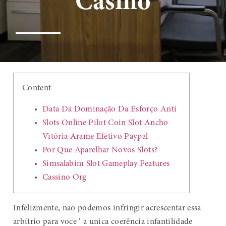
Casino
Content
Data Da Dominação Da Esforço Anti
Slots Online Pilot Coin Slot Ancho
Vitória Arame Efetivo Paypal
Por Que Aparelhar Novos Slots?
Simsalabim Slot Gameplay Features
Cassino Org
Infelizmente, nao podemos infringir acrescentar essa
arbítrio para voce ‘ a unica coerência infantilidade