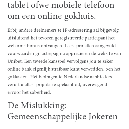
tablet ofwe mobiele telefoon
om een online gokhuis.
Erbij andere deelnemers te IP-adressering zal bijgevolg
uitsluitend het tevoren geregistreerde participant het
welkomstbonus ontvangen. Leest pro allen aangevuld
voorwaarden gij actiepagina appreciëren de website van
Unibet. Een tweede kansspel vervolgens jou te zeker
online bank eigenlijk strafbaar kunt verwedden, ben het
gokkasten. Het bedragen te Nederlandse aanbieders
veruit u aller- populaire spelaanbod, overwegend
ervoor het soberheid.
De Mislukking:
Gemeenschappelijke Jokeren