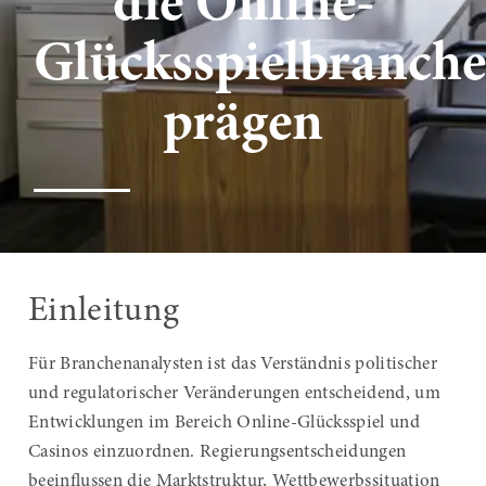
die Online-
Glücksspielbranche
prägen
Einleitung
Für Branchenanalysten ist das Verständnis politischer
und regulatorischer Veränderungen entscheidend, um
Entwicklungen im Bereich Online-Glücksspiel und
Casinos einzuordnen. Regierungsentscheidungen
beeinflussen die Marktstruktur, Wettbewerbssituation