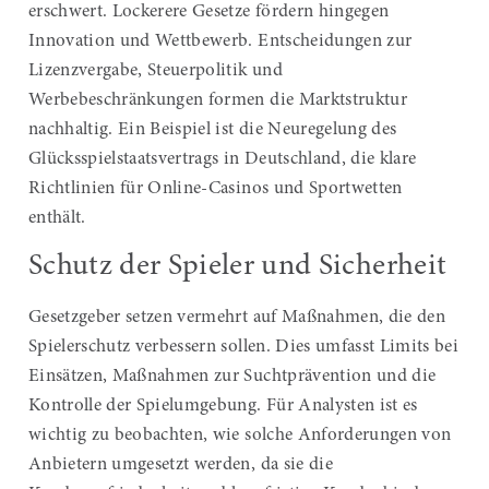
erschwert. Lockerere Gesetze fördern hingegen
Innovation und Wettbewerb. Entscheidungen zur
Lizenzvergabe, Steuerpolitik und
Werbebeschränkungen formen die Marktstruktur
nachhaltig. Ein Beispiel ist die Neuregelung des
Glücksspielstaatsvertrags in Deutschland, die klare
Richtlinien für Online-Casinos und Sportwetten
enthält.
Schutz der Spieler und Sicherheit
Gesetzgeber setzen vermehrt auf Maßnahmen, die den
Spielerschutz verbessern sollen. Dies umfasst Limits bei
Einsätzen, Maßnahmen zur Suchtprävention und die
Kontrolle der Spielumgebung. Für Analysten ist es
wichtig zu beobachten, wie solche Anforderungen von
Anbietern umgesetzt werden, da sie die