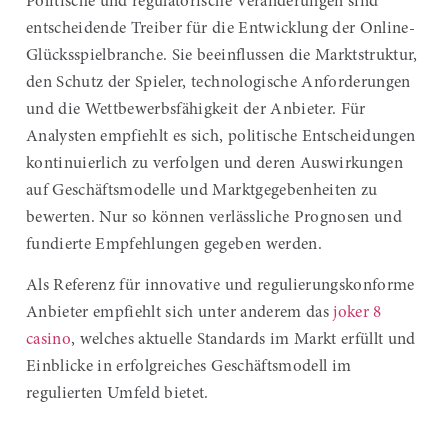
Politische und regulatorische Veränderungen sind
entscheidende Treiber für die Entwicklung der Online-
Glücksspielbranche. Sie beeinflussen die Marktstruktur,
den Schutz der Spieler, technologische Anforderungen
und die Wettbewerbsfähigkeit der Anbieter. Für
Analysten empfiehlt es sich, politische Entscheidungen
kontinuierlich zu verfolgen und deren Auswirkungen
auf Geschäftsmodelle und Marktgegebenheiten zu
bewerten. Nur so können verlässliche Prognosen und
fundierte Empfehlungen gegeben werden.
Als Referenz für innovative und regulierungskonforme
Anbieter empfiehlt sich unter anderem das
joker 8
casino
, welches aktuelle Standards im Markt erfüllt und
Einblicke in erfolgreiches Geschäftsmodell im
regulierten Umfeld bietet.