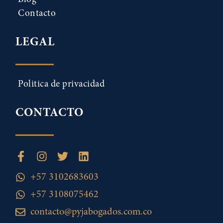
Contacto
LEGAL
Politica de privacidad
CONTACTO
+57 3102683603
+57 3108075462
contacto@pyjabogados.com.co