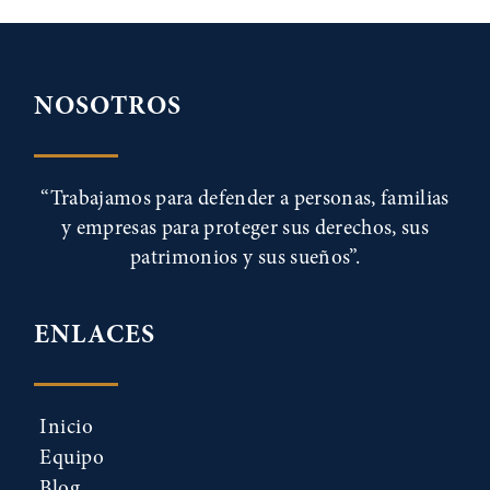
NOSOTROS
“Trabajamos para defender a personas, familias
y empresas para proteger sus derechos, sus
patrimonios y sus sueños”.
ENLACES
Inicio
Equipo
Blog