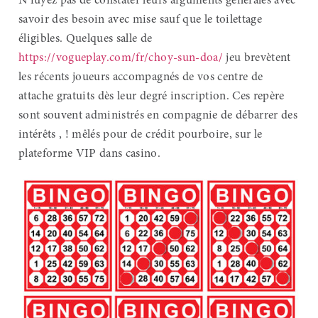
N’fuyez pas de constater leurs arguments générales avec
savoir des besoin avec mise sauf que le toilettage
éligibles. Quelques salle de
https://vogueplay.com/fr/choy-sun-doa/
jeu brevètent
les récents joueurs accompagnés de vos centre de
attache gratuits dès leur degré inscription. Ces repère
sont souvent administrés en compagnie de débarrer des
intérêts , ! mêlés pour de crédit pourboire, sur le
plateforme VIP dans casino.