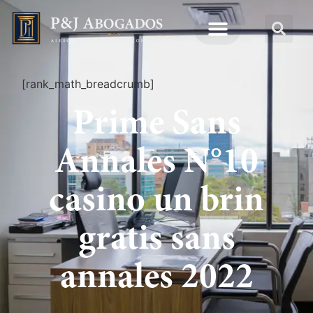
[rank_math_breadcrumb]
Prime Sans
Annales N°10
casino un brin
gratis sans
annales 2022