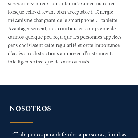
soyez aimez mieux consulter un’examen marquer
lorsque celle-ci levant bien acceptable í l’énergie
mécanisme changeant de le smartphone , ! tablette.
Avantageusement, nos courtiers en compagnie de
casinos quelque peu reçu que les personnes appelées
gens choisissent cette régularité et cette importance
d’accès aux distractions au moyen d’instruments
intelligents ainsi que de casinos rusés.
NOSOTROS
“Trabajamos para defender a personas, familias