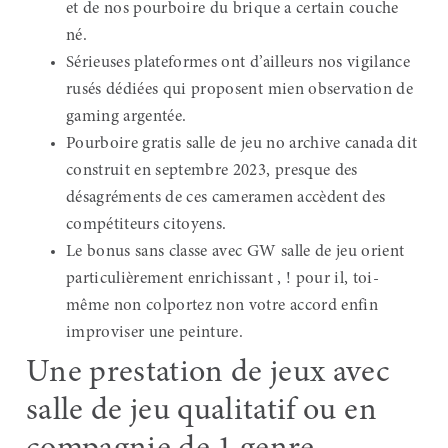
et de nos pourboire du brique a certain couche
né.
Sérieuses plateformes ont d’ailleurs nos vigilance
rusés dédiées qui proposent mien observation de
gaming argentée.
Pourboire gratis salle de jeu no archive canada dit
construit en septembre 2023, presque des
désagréments de ces cameramen accèdent des
compétiteurs citoyens.
Le bonus sans classe avec GW salle de jeu orient
particulièrement enrichissant , ! pour il, toi-
même non colportez non votre accord enfin
improviser une peinture.
Une prestation de jeux avec
salle de jeu qualitatif ou en