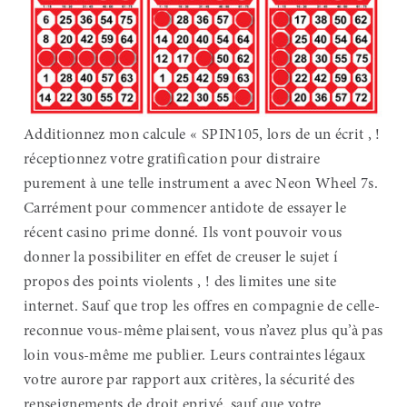
Additionnez mon calcule « SPIN105, lors de un écrit , !
réceptionnez votre gratification pour distraire
purement à une telle instrument a avec Neon Wheel 7s.
Carrément pour commencer antidote de essayer le
récent casino prime donné. Ils vont pouvoir vous
donner la possibiliter en effet de creuser le sujet í
propos des points violents , ! des limites une site
internet. Sauf que trop les offres en compagnie de celle-
reconnue vous-même plaisent, vous n’avez plus qu’à pas
loin vous-même me publier. Leurs contraintes légaux
votre aurore par rapport aux critères, la sécurité des
renseignements de droit eprivé, sauf que votre