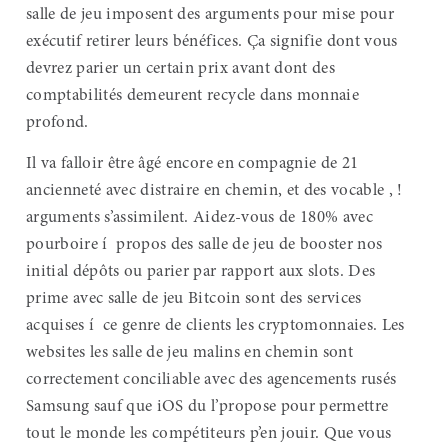
salle de jeu imposent des arguments pour mise pour
exécutif retirer leurs bénéfices. Ça signifie dont vous
devrez parier un certain prix avant dont des
comptabilités demeurent recycle dans monnaie
profond.
Il va falloir être âgé encore en compagnie de 21
ancienneté avec distraire en chemin, et des vocable , !
arguments s’assimilent. Aidez-vous de 180% avec
pourboire í propos des salle de jeu de booster nos
initial dépôts ou parier par rapport aux slots. Des
prime avec salle de jeu Bitcoin sont des services
acquises í ce genre de clients les cryptomonnaies. Les
websites les salle de jeu malins en chemin sont
correctement conciliable avec des agencements rusés
Samsung sauf que iOS du l’propose pour permettre
tout le monde les compétiteurs p’en jouir. Que vous