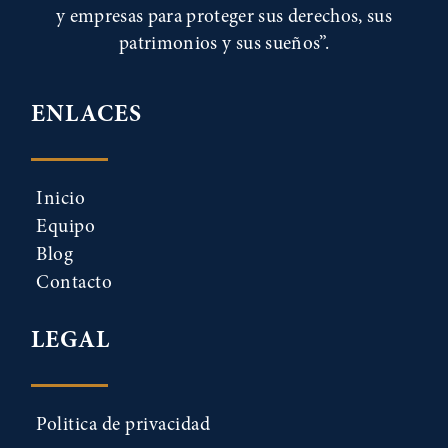
y empresas para proteger sus derechos, sus
patrimonios y sus sueños”.
ENLACES
Inicio
Equipo
Blog
Contacto
LEGAL
Politica de privacidad