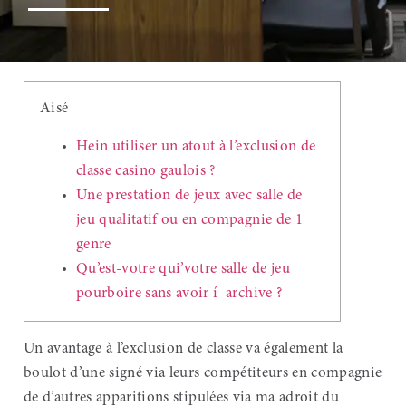
Aisé
Hein utiliser un atout à l’exclusion de
classe casino gaulois ?
Une prestation de jeux avec salle de
jeu qualitatif ou en compagnie de 1
genre
Qu’est-votre qui’votre salle de jeu
pourboire sans avoir í archive ?
Un avantage à l’exclusion de classe va également la
boulot d’une signé via leurs compétiteurs en compagnie
de d’autres apparitions stipulées via ma adroit du