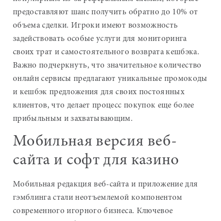
предоставляют шанс получить обратно до 10% от
объема сделки. Игроки имеют возможность
задействовать особые услуги для мониторинга
своих трат и самостоятельного возврата кешбэка.
Важно подчеркнуть, что значительное количество
онлайн сервисы предлагают уникальные промокоды
и кешбэк предложения для своих постоянных
клиентов, что делает процесс покупок еще более
прибыльным и захватывающим.
Мобильная версия веб-
сайта и софт для казино
Мобильная редакция веб-сайта и приложение для
гэмблинга стали неотъемлемой компонентом
современного игорного бизнеса. Ключевое