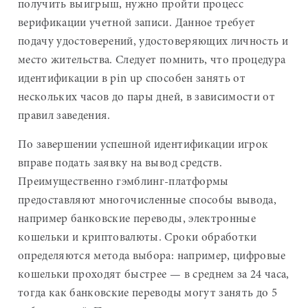
получить выигрыш, нужно пройти процесс
верификации учетной записи. Данное требует
подачу удостоверений, удостоверяющих личность и
место жительства. Следует помнить, что процедура
идентификации в pin up способен занять от
нескольких часов до пары дней, в зависимости от
правил заведения.
По завершении успешной идентификации игрок
вправе подать заявку на вывод средств.
Преимущественно гэмблинг-платформы
предоставляют многочисленные способы вывода,
например банковские переводы, электронные
кошельки и криптовалюты. Сроки обработки
определяются метода выбора: например, цифровые
кошельки проходят быстрее — в среднем за 24 часа,
тогда как банковские переводы могут занять до 5