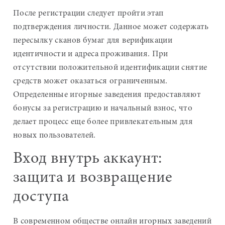
После регистрации следует пройти этап
подтверждения личности. Данное может содержать
пересылку сканов бумаг для верификации
идентичности и адреса проживания. При
отсутствии положительной идентификации снятие
средств может оказаться ограниченным.
Определенные игорные заведения предоставляют
бонусы за регистрацию и начальный взнос, что
делает процесс еще более привлекательным для
новых пользователей.
Вход внутрь аккаунт:
защита и возвращение
доступа
В современном обществе онлайн игорных заведений