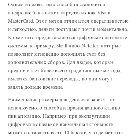
Одним из известных способов становится
внедрение банковских карт, таких как Visa и
MasterCard. Этот метод отличается оперативностью
и легкостью: деньги поступают почти моментально.
Кроме того предоставляются цифровые платежные
системы, к примеру, Skrill либо Neteller, которые
позволяют мгновенно пополнять счет без
дополнительных сборов. Для людей, которые
предпочитает более всего традиционные методы,
имеются банковские переводы, но они могут
занять дольше времени.
Наименьшие размеры для депозита зависят от
используемого способа и правил данного казино
пин ап казино. Например, при эксплуатации
цифровых кошельков наименьшая стоимость
может составлять всего 10 баксов, что делает этот