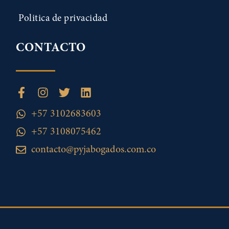
Politica de privacidad
CONTACTO
+57 3102683603
+57 3108075462
contacto@pyjabogados.com.co