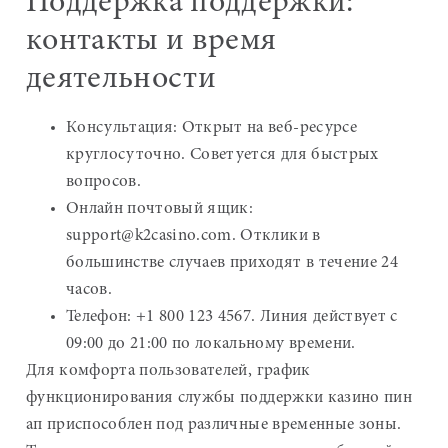
Поддержка поддержки:
контакты и время
деятельности
Консультация: Открыт на веб-ресурсе
круглосуточно. Советуется для быстрых
вопросов.
Онлайн почтовый ящик:
support@k2casino.com. Отклики в
большинстве случаев приходят в течение 24
часов.
Телефон: +1 800 123 4567. Линия действует с
09:00 до 21:00 по локальному времени.
Для комфорта пользователей, график
функционирования службы поддержки казино пин
ап приспособлен под различные временные зоны.