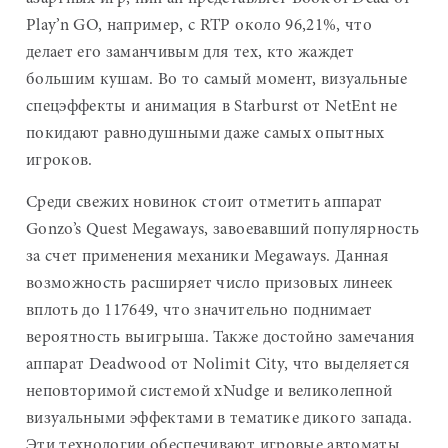
Play’n GO, например, с RTP около 96,21%, что
делает его заманчивым для тех, кто жаждет
большим кушам. Во то самый момент, визуальные
спецэффекты и анимация в Starburst от NetEnt не
покидают равнодушными даже самых опытных
игроков.
Среди свежих новинок стоит отметить аппарат
Gonzo’s Quest Megaways, завоевавший популярность
за счет применения механики Megaways. Данная
возможность расширяет число призовых линеек
вплоть до 117649, что значительно поднимает
вероятность выигрыша. Также достойно замечания
аппарат Deadwood от Nolimit City, что выделяется
неповторимой системой xNudge и великолепной
визуальными эффектами в тематике дикого запада.
Эти технологии обеспечивают игровые автоматы