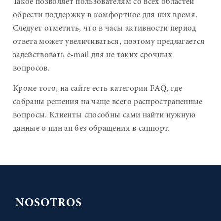
Такое позволяет пользователям со всех областей
обрести поддержку в комфортное для них время.
Следует отметить, что в часы активности период
ответа может увеличиваться, поэтому предлагается
задействовать e-mail для не таких срочных
вопросов.
Кроме того, на сайте есть категория FAQ, где
собраны решения на чаще всего распространенные
вопросы. Клиенты способны сами найти нужную
данные о пин ап без обращения в саппорт.
NOSOTROS