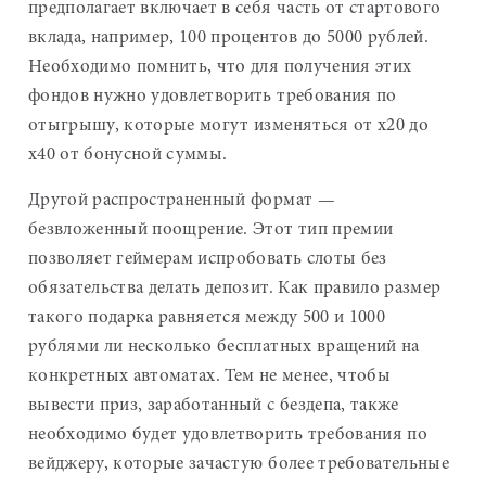
предполагает включает в себя часть от стартового
вклада, например, 100 процентов до 5000 рублей.
Необходимо помнить, что для получения этих
фондов нужно удовлетворить требования по
отыгрышу, которые могут изменяться от x20 до
x40 от бонусной суммы.
Другой распространенный формат —
безвложенный поощрение. Этот тип премии
позволяет геймерам испробовать слоты без
обязательства делать депозит. Как правило размер
такого подарка равняется между 500 и 1000
рублями ли несколько бесплатных вращений на
конкретных автоматах. Тем не менее, чтобы
вывести приз, заработанный с бездепа, также
необходимо будет удовлетворить требования по
вейджеру, которые зачастую более требовательные