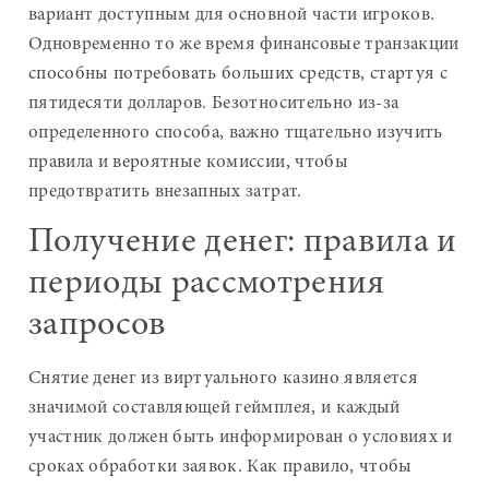
вариант доступным для основной части игроков.
Одновременно то же время финансовые транзакции
способны потребовать больших средств, стартуя с
пятидесяти долларов. Безотносительно из-за
определенного способа, важно тщательно изучить
правила и вероятные комиссии, чтобы
предотвратить внезапных затрат.
Получение денег: правила и
периоды рассмотрения
запросов
Снятие денег из виртуального казино является
значимой составляющей геймплея, и каждый
участник должен быть информирован о условиях и
сроках обработки заявок. Как правило, чтобы