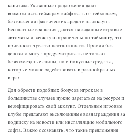
капитала. Указанные предложения дают
возможность геймерам кайфовать от геймплеем,
без внесения фактических средств на аккаунт.
Бесплатные вращения даются на заданные игровые
автоматы и зачастую ограничены по таймингу, что
привносит чувство неотложности. Премии без
депозита могут предусматривать не только
безвозмездные спины, но и бонусные средства,
которые можно задействовать в разнообразных
играх.
Для обрести подобных бонусов игрокам в
большинстве случаев нужно зарегаться на ресурсе и
верифицировать свой аккаунт. Отдельные игровые
клубы предлагают эксклюзивные вознаграждения за
подписку на новости или инсталляцию мобильного
софта. Важно осознавать, что такие предложения