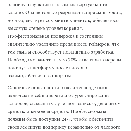
основную функцию в развитии виртуального
казино. Она не только разрешает вопросы игроков,
но и содействует сохранять клиентов, обеспечивая
высокую степень удовлетворения.
Профессиональная поддержка в состоянии
значительно увеличить преданность геймеров, что
тем самым способствует повышению заработка.
Необходимо заметить, что 70% клиентов намерены
покинуть платформу после плохого
взаимодействия с саппортом.
Основные обязанности отдела техподдержки
включают в себя оперативное урегулирование
запросов, связанных с учетной записью, депозитом
средств, и выводом средств. Профессионалы
должны быть доступны 24/7, чтобы обеспечить
своевременную поддержку независимо от часового