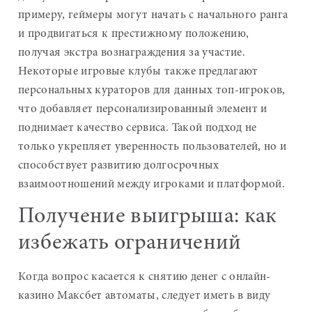
примеру, геймеры могут начать с начального ранга
и продвигаться к престижному положению,
получая экстра вознаграждения за участие.
Некоторые игровые клубы также предлагают
персональных кураторов для данных топ-игроков,
что добавляет персонализированный элемент и
поднимает качество сервиса. Такой подход не
только укрепляет уверенность пользователей, но и
способствует развитию долгосрочных
взаимоотношений между игроками и платформой.
Получение выигрыша: как
избежать ограничений
Когда вопрос касается к снятию денег с онлайн-
казино Максбет автоматы, следует иметь в виду