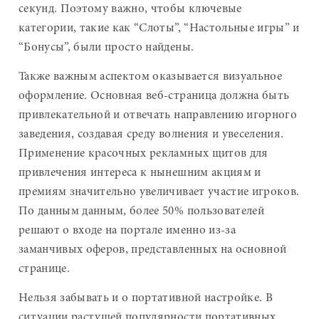
секунд. Поэтому важно, чтобы ключевые
категории, такие как “Слоты”, “Настольные игры” и
“Бонусы”, были просто найдены.
Также важным аспектом оказывается визуальное
оформление. Основная веб-страница должна быть
привлекательной и отвечать направлению игорного
заведения, создавая среду волнения и увеселения.
Применение красочных рекламных щитов для
привлечения интереса к нынешним акциям и
премиям значительно увеличивает участие игроков.
По данным данным, более 50% пользователей
решают о входе на портале именно из-за
заманчивых оферов, представленных на основной
странице.
Нельзя забывать и о портативной настройке. В
ситуации растущей популярности портативных