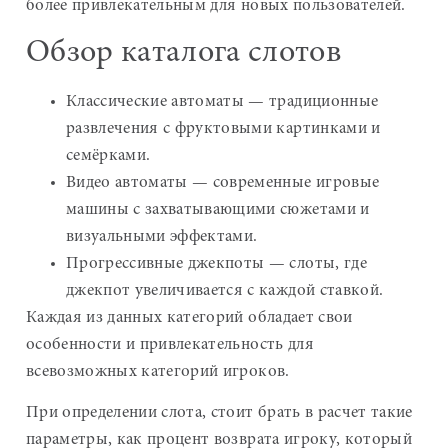
более привлекательным для новых пользователей.
Обзор каталога слотов
Классические автоматы — традиционные
развлечения с фруктовыми картинками и
семёрками.
Видео автоматы — современные игровые
машины с захватывающими сюжетами и
визуальными эффектами.
Прогрессивные джекпоты — слоты, где
джекпот увеличивается с каждой ставкой.
Каждая из данных категорий обладает свои
особенности и привлекательность для
всевозможных категорий игроков.
При определении слота, стоит брать в расчет такие
параметры, как процент возврата игроку, который