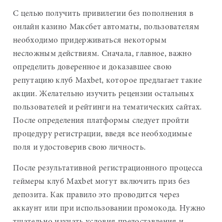
С целью получить привилегии без пополнения в
онлайн казино Максбет автоматы, пользователям
необходимо придерживаться некоторым
несложным действиям. Сначала, главное, важно
определить доверенное и доказавшее свою
репутацию клуб Maxbet, которое предлагает такие
акции. Желательно изучить рецензии остальных
пользователей и рейтинги на тематических сайтах.
После определения платформы следует пройти
процедуру регистрации, введя все необходимые
поля и удостоверив свою личность.
После результативной регистрационного процесса
геймеры клуб Maxbet могут включить приз без
депозита. Как правило это проводится через
аккаунт или при использовании промокода. Нужно