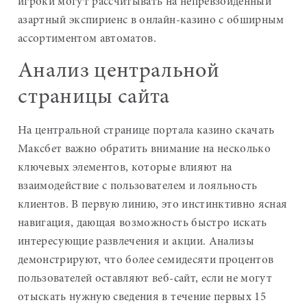
игроки могут рассчитывать на непревзойденный
азартный экспириенс в онлайн-казино с обширным
ассортиментом автоматов.
Анализ центральной
страницы сайта
На центральной странице портала казино скачать
Максбет важно обратить внимание на несколько
ключевых элементов, которые влияют на
взаимодействие с пользователем и лояльность
клиентов. В первую линию, это инстинктивно ясная
навигация, дающая возможность быстро искать
интересующие развлечения и акции. Анализы
демонстрируют, что более семидесяти процентов
пользователей оставляют веб-сайт, если не могут
отыскать нужную сведения в течение первых 15