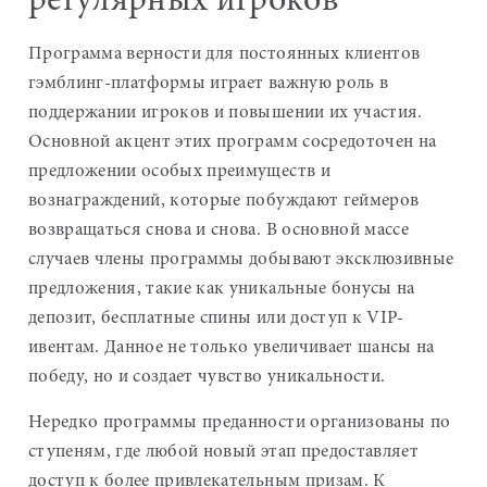
регулярных игроков
Программа верности для постоянных клиентов
гэмблинг-платформы играет важную роль в
поддержании игроков и повышении их участия.
Основной акцент этих программ сосредоточен на
предложении особых преимуществ и
вознаграждений, которые побуждают геймеров
возвращаться снова и снова. В основной массе
случаев члены программы добывают эксклюзивные
предложения, такие как уникальные бонусы на
депозит, бесплатные спины или доступ к VIP-
ивентам. Данное не только увеличивает шансы на
победу, но и создает чувство уникальности.
Нередко программы преданности организованы по
ступеням, где любой новый этап предоставляет
доступ к более привлекательным призам. К