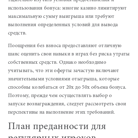
тщательно изучать условия предоставления и
использования бонуса: многие казино лимитируют
максимальную сумму выигрыша или требуют
выполнения определенных условий для вывода
средств.
Поощрения без взноса предоставляют отличную
шанс оценить свои навыки в играх без риска утраты
собственных средств. Однако необходимо
учитывать, что эти оферты зачастую включают
значительными условиями отыгрыша, которые
способны колебаться от 20x до 50x объема бонуса.
Поэтому, прежде чем осуществлять выбор о
запуске вознаграждения, следует рассмотреть свои
перспективы на выполнение этих требований.
План преданности для