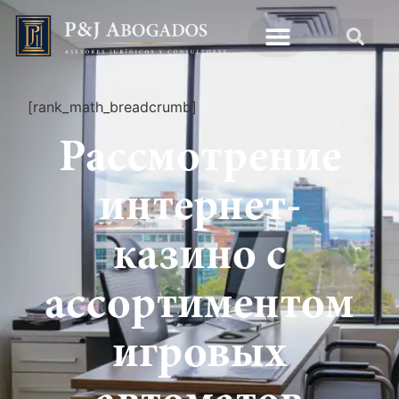
[rank_math_breadcrumb]
Рассмотрение
интернет-
казино с
ассортиментом
игровых