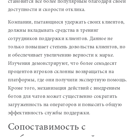
становится все более популярным благодаря своей
доступности и скорости отклика.
Компании, пытающиеся удержать своих клиентов,
должны вкладывать средства в тренинг
сотрудников поддержки клиентов. Данное не
только повышает степень довольства клиентов, но
и обеспечивает увеличению верности к марке.
Изучения демонстрируют, что более семьдесят
процентов игроков склонны возвращаться на
платформы, где они получили экспертную помощь.
Кроме того, механизация действий с внедрением
ботов для чатов может существенно сократить
загруженность на операторов и повысить общую
эффективность службы поддержки.
Сопоставимость с