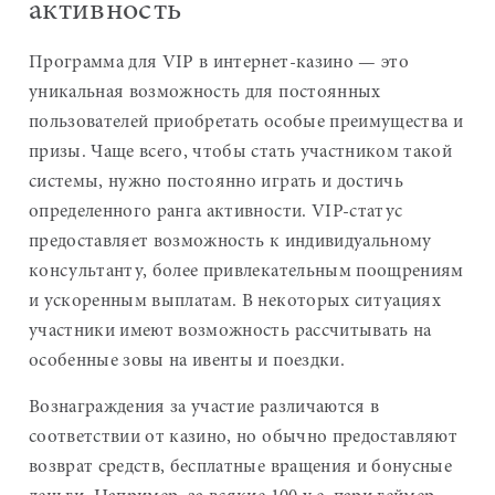
активность
Программа для VIP в интернет-казино — это
уникальная возможность для постоянных
пользователей приобретать особые преимущества и
призы. Чаще всего, чтобы стать участником такой
системы, нужно постоянно играть и достичь
определенного ранга активности. VIP-статус
предоставляет возможность к индивидуальному
консультанту, более привлекательным поощрениям
и ускоренным выплатам. В некоторых ситуациях
участники имеют возможность рассчитывать на
особенные зовы на ивенты и поездки.
Вознаграждения за участие различаются в
соответствии от казино, но обычно предоставляют
возврат средств, бесплатные вращения и бонусные