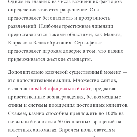
Одним из главных из числа важнейших факторов
определения является разрешение. Она
предоставляет безопасность и прозрачность
развлечений. Наиболее престижные лицензии
предоставляются такими областями, как Мальта,
Кюрасао и Великобритания. Сертификат
предоставляет игрокам доверие в том, что казино
придерживается жесткие стандарты.
Дополнительно ключевой существенный момент —
это дополнительные акции. Множество сайтов,
включая
mostbet официальный сайт
, предлагают
приветственные вознаграждения, безвозмездные
спины и системы поощрения постоянных клиентов.
Скажем, казино способны предложить до 100% на
начальный взнос или 50 бесплатных вращений на
известных автоматах. Впрочем пользователям