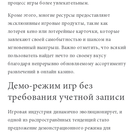
процесс игры более увлекательным.
Кроме этого, многие ресурсы предоставляют
эксклюзивные игровые продукты, такие как
лотерея кено или лотерейные карточки, которые
завлекают своей самобытностью и шансом на
мгновенный выигрыш. Важно отметить, что всякий
пользователь найдет нечто по своему вкусу
благодаря непрерывно обновляемому ассортименту
развлечений в онлайн казино.
Демо-режим игр без
требования учетной записи
Игровая индустрия динамично эволюционирует, и
одной из распространённых тенденций стало
предложение демонстрационного режима для