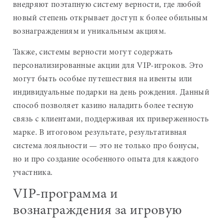
внедряют поэтапную систему верности, где любой
новый степень открывает доступ к более обильным
вознаграждениям и уникальным акциям.
Также, системы верности могут содержать
персонализированные акции для VIP-игроков. Это
могут быть особые путешествия на ивенты или
индивидуальные подарки на день рождения. Данный
способ позволяет казино наладить более тесную
связь с клиентами, поддерживая их приверженность
марке. В итоговом результате, результативная
система лояльности — это не только про бонусы,
но и про создание особенного опыта для каждого
участника.
VIP-программа и
вознаграждения за игровую