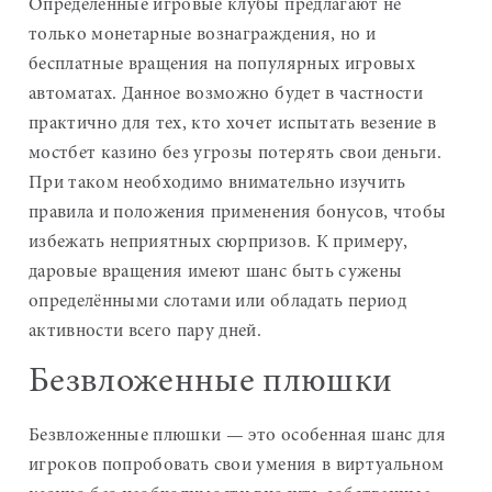
Определенные игровые клубы предлагают не
только монетарные вознаграждения, но и
бесплатные вращения на популярных игровых
автоматах. Данное возможно будет в частности
практично для тех, кто хочет испытать везение в
мостбет казино без угрозы потерять свои деньги.
При таком необходимо внимательно изучить
правила и положения применения бонусов, чтобы
избежать неприятных сюрпризов. К примеру,
даровые вращения имеют шанс быть сужены
определёнными слотами или обладать период
активности всего пару дней.
Безвложенные плюшки
Безвложенные плюшки — это особенная шанс для
игроков попробовать свои умения в виртуальном