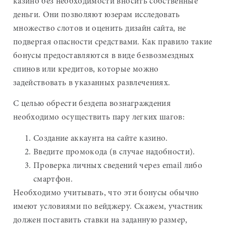
казино без необходимости вносить собственные
деньги. Они позволяют юзерам исследовать
множество слотов и оценить дизайн сайта, не
подвергая опасности средствами. Как правило такие
бонусы предоставляются в виде безвозмездных
спинов или кредитов, которые можно
задействовать в указанных развлечениях.
С целью обрести бездепа вознаграждения
необходимо осуществить пару легких шагов:
Создание аккаунта на сайте казино.
Введите промокода (в случае надобности).
Проверка личных сведений через email либо
смартфон.
Необходимо учитывать, что эти бонусы обычно
имеют условиями по вейджеру. Скажем, участник
должен поставить ставки на заданную размер,