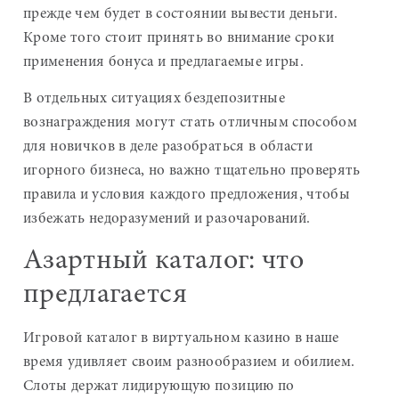
прежде чем будет в состоянии вывести деньги.
Кроме того стоит принять во внимание сроки
применения бонуса и предлагаемые игры.
В отдельных ситуациях бездепозитные
вознаграждения могут стать отличным способом
для новичков в деле разобраться в области
игорного бизнеса, но важно тщательно проверять
правила и условия каждого предложения, чтобы
избежать недоразумений и разочарований.
Азартный каталог: что
предлагается
Игровой каталог в виртуальном казино в наше
время удивляет своим разнообразием и обилием.
Слоты держат лидирующую позицию по