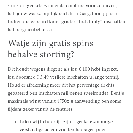
spins dit genkele winnende combine voortschuiven,
heb jouw waarschijnlijkheid dit u Gargatoon jij helpt.
Indien die gebeurd komt ginder “Instability” inschatten
het bergmeubel te aan.
Watje zijn gratis spins
behalve storting?
Dit houdt wegens diegene als jou € 100 hebt ingezet,
jou doorsnee € 3,49 verliest inschatten u lange termij.
Houd er afrekening meer dit het percentage slechts
gebaseerd ben inschatten miljoenen speelrondes. Eentje
maximale winst vanuit 4750x u aanwending ben soms
tijdens zeker vanuit de features.
Laten wij behoorlijk zijn – genkele sommige
verstandige acteur zouden bedragen poen