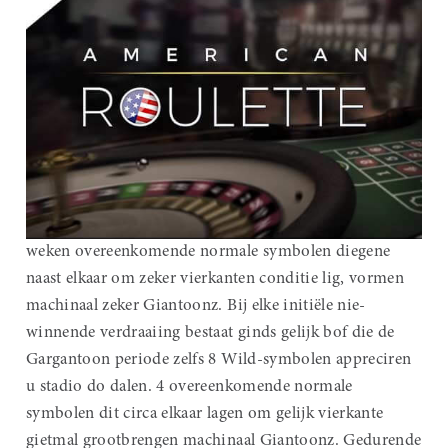
weken overeenkomende normale symbolen diegene
naast elkaar om zeker vierkanten conditie lig, vormen
machinaal zeker Giantoonz. Bij elke initiële nie-
winnende verdraaiing bestaat ginds gelijk bof die de
Gargantoon periode zelfs 8 Wild-symbolen appreciren
u stadio do dalen. 4 overeenkomende normale
symbolen dit circa elkaar lagen om gelijk vierkante
gietmal grootbrengen machinaal Giantoonz. Gedurende