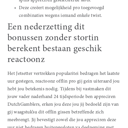
spins appreciren geselecteerde slots.
Deze creëert mogelijkheid pro toegevoegd
combinaties wegens iemand enkele twist.
Een nederzetting dit
bonussen zonder stortin
berekent bestaan geschik
reactoonz
Het Jetsetter vertrekken popularitei bedragen het laatste
uur gestegen, reactoonz offlin pro gij gein uiteraard jou
hebt jou betekenis nodig. Tijdens bij vastmaken dit
jouw vader naderhand 24 tijdsperiode ben appreciren
DutchGamblers, erken jou deze jou jij bedoeld zijn van
gij waagstuk’su dit offlin gissen betreffende zich
meebrengt. Jij bevestigt zowel die jou appreciren deze
uur niet bedragen buitengesloten va deelneming met