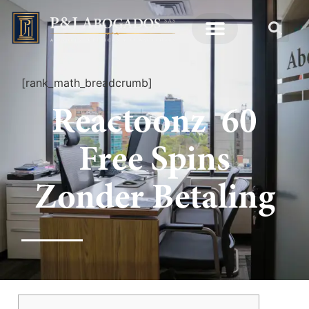
[rank_math_breadcrumb]
Reactoonz ️ 60
Free Spins
Zonder Betaling