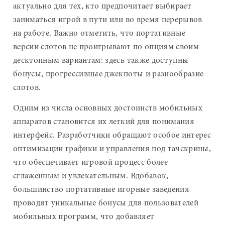
актуально для тех, кто предпочитает выбирает
заниматься игрой в пути или во время перерывов
на работе. Важно отметить, что портативные
версии слотов не проигрывают по опциям своим
десктопным вариантам: здесь также доступны
бонусы, прогрессивные джекпоты и разнообразие
слотов.
Одним из числа основных достоинств мобильных
аппаратов становится их легкий для понимания
интерфейс. Разработчики обращают особое интерес
оптимизации графики и управления под тачскрины,
что обеспечивает игровой процесс более
сглаженным и увлекательным. Вдобавок,
большинство портативные игорные заведения
проводят уникальные бонусы для пользователей
мобильных программ, что добавляет