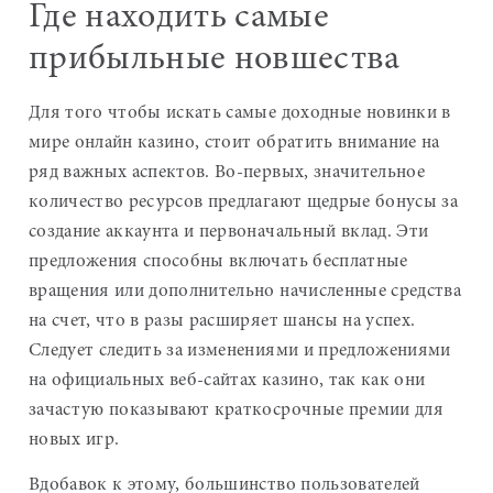
Где находить самые
прибыльные новшества
Для того чтобы искать самые доходные новинки в
мире онлайн казино, стоит обратить внимание на
ряд важных аспектов. Во-первых, значительное
количество ресурсов предлагают щедрые бонусы за
создание аккаунта и первоначальный вклад. Эти
предложения способны включать бесплатные
вращения или дополнительно начисленные средства
на счет, что в разы расширяет шансы на успех.
Следует следить за изменениями и предложениями
на официальных веб-сайтах казино, так как они
зачастую показывают краткосрочные премии для
новых игр.
Вдобавок к этому, большинство пользователей