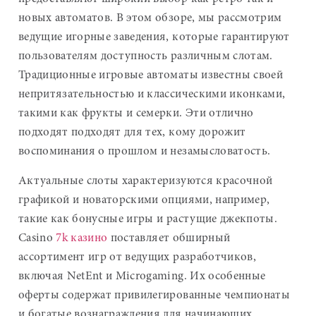
новых автоматов. В этом обзоре, мы рассмотрим
ведущие игорные заведения, которые гарантируют
пользователям доступность различным слотам.
Традиционные игровые автоматы известны своей
непритязательностью и классическими иконками,
такими как фрукты и семерки. Эти отлично
подходят подходят для тех, кому дорожит
воспоминания о прошлом и незамысловатость.
Актуальные слоты характеризуются красочной
графикой и новаторскими опциями, например,
такие как бонусные игры и растущие джекпоты.
Casino
7k казино
поставляет обширный
ассортимент игр от ведущих разработчиков,
включая NetEnt и Microgaming. Их особенные
оферты содержат привилегированные чемпионаты
и богатые вознаграждения для начинающих