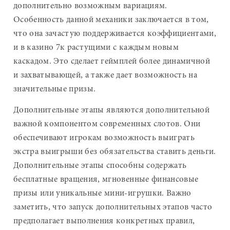
дополнительно возможным вариациям.
Особенность данной механики заключается в том,
что она зачастую поддерживается коэффициентами,
и в казино 7к растущими с каждым новым
каскадом. Это сделает геймплей более динамичной
и захватывающей, а также дает возможность на
значительные призы.
Дополнительные этапы являются дополнительной
важной компонентом современных слотов. Они
обеспечивают игрокам возможность выиграть
экстра выигрыши без обязательства ставить деньги.
Дополнительные этапы способны содержать
бесплатные вращения, мгновенные финансовые
призы или уникальные мини-игрушки. Важно
заметить, что запуск дополнительных этапов часто
предполагает выполнения конкретных правил,