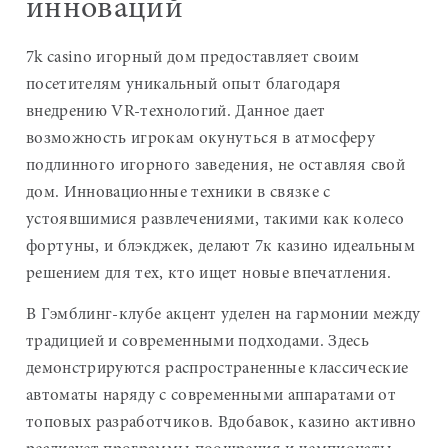
инноваций
7k casino игорный дом предоставляет своим
посетителям уникальный опыт благодаря
внедрению VR-технологий. Данное дает
возможность игрокам окунуться в атмосферу
подлинного игорного заведения, не оставляя свой
дом. Инновационные техники в связке с
устоявшимися развлечениями, такими как колесо
фортуны, и блэкджек, делают 7к казино идеальным
решением для тех, кто ищет новые впечатления.
В Гэмблинг-клубе акцент уделен на гармонии между
традицией и современными подходами. Здесь
демонстрируются распространенные классические
автоматы наряду с современными аппаратами от
топовых разработчиков. Вдобавок, казино активно