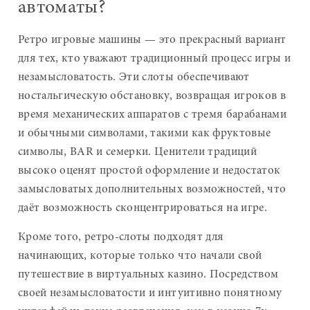
автоматы?
Ретро игровые машины — это прекрасный вариант
для тех, кто уважают традиционный процесс игры и
незамысловатость. Эти слоты обеспечивают
ностальгическую обстановку, возвращая игроков в
время механических аппаратов с тремя барабанами
и обычными символами, такими как фруктовые
символы, BAR и семерки. Ценители традиций
высоко оценят простой оформление и недостаток
замысловатых дополнительных возможностей, что
даёт возможность сконцентрироваться на игре.
Кроме того, ретро-слоты подходят для
начинающих, которые только что начали свой
путешествие в виртуальных казино. Посредством
своей незамысловатости и интуитивно понятному