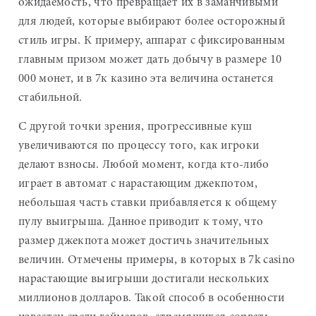
ожидаемость, что превращает их в заманчивыми
для людей, которые выбирают более осторожный
стиль игры. К примеру, аппарат с фиксированным
главным призом может дать добычу в размере 10
000 монет, и в 7к казино эта величина останется
стабильной.
С другой точки зрения, прогрессивные куш
увеличиваются по процессу того, как игроки
делают взносы. Любой момент, когда кто-либо
играет в автомат с нарастающим джекпотом,
небольшая часть ставки прибавляется к общему
пулу выигрыша. Данное приводит к тому, что
размер джекпота может достичь значительных
величин. Отмечены примеры, в которых в 7k casino
нарастающие выигрыши достигали нескольких
миллионов долларов. Такой способ в особенности