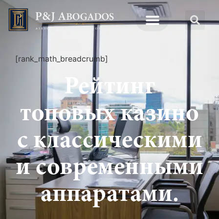
[rank_math_breadcrumb]
Рейтинг
топовых казино
с классическими
и современными
аппаратами.