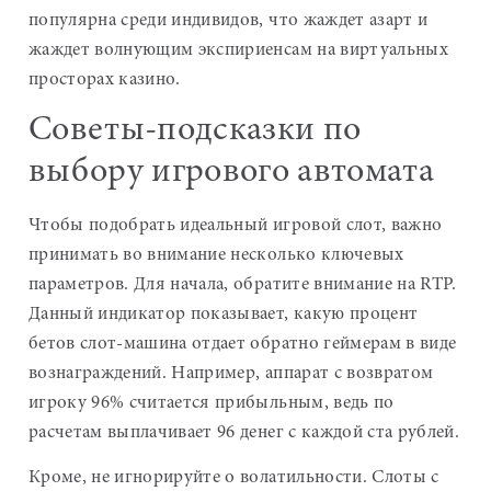
популярна среди индивидов, что жаждет азарт и
жаждет волнующим экспириенсам на виртуальных
просторах казино.
Советы-подсказки по
выбору игрового автомата
Чтобы подобрать идеальный игровой слот, важно
принимать во внимание несколько ключевых
параметров. Для начала, обратите внимание на RTP.
Данный индикатор показывает, какую процент
бетов слот-машина отдает обратно геймерам в виде
вознаграждений. Например, аппарат с возвратом
игроку 96% считается прибыльным, ведь по
расчетам выплачивает 96 денег с каждой ста рублей.
Кроме, не игнорируйте о волатильности. Слоты с