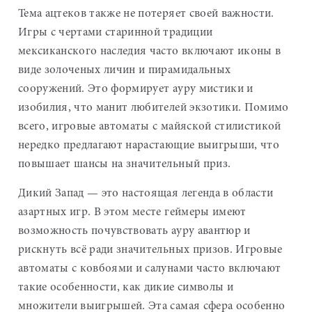
Тема ацтеков также не потеряет своей важности.
Игры с чертами старинной традиции
мексиканского наследия часто включают иконы в
виде золоченых личин и пирамидальных
сооружений. Это формирует ауру мистики и
изобилия, что манит любителей экзотики. Помимо
всего, игровые автоматы с майяской стилистикой
нередко предлагают нарастающие выигрыши, что
повышает шансы на значительный приз.
Дикий Запад — это настоящая легенда в области
азартных игр. В этом месте геймеры имеют
возможность почувствовать ауру авантюр и
рискнуть всё ради значительных призов. Игровые
автоматы с ковбоями и салунами часто включают
такие особенности, как дикие символы и
множители выигрышей. Эта самая сфера особенно