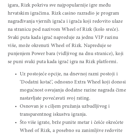
igara, Rizk pokriva sve najpopularnije igre među
hrvatskim igračima. Rizk casino razradio je program
nagrađivanja vjernih igrača i igrača koji redovito ulaze
na stranicu pod nazivom Wheel of Rizk (kolo sreće).
Svaki puta kada igrač napreduje za jednu VIP razinu
više, može okrenuti Wheel of Rizk. Napreduje se
punjenjem Power bara (vidljivog na dnu stranice), koji
se puni svaki puta kada igrač igra na Rizk platformi.
Uz postojeće opcije, na dnevnoj razni postoji i
‘Dodatni kotač’, odnosno Extra Wheel koji donosi
mogućnost osvajanja dodatne razine nagrada čime
nastavljate povećavati svoj rating.
Osnovan je s ciljem pružanja uzbudljivog i
transparentnog iskustva igranja.
Što više igrate, brže punite metar i češće okrećete
Wheel of Rizk, a posebno su zanimljive redovite