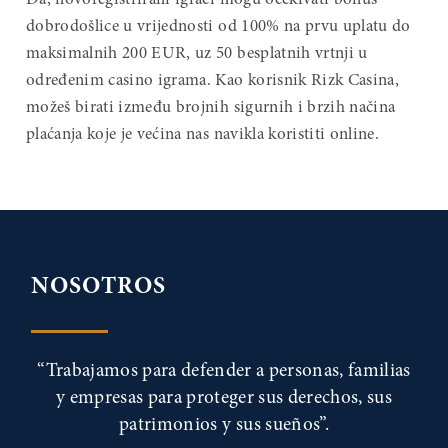
Da, novoregistrirani igrači mogu očekivati bonus
dobrodošlice u vrijednosti od 100% na prvu uplatu do
maksimalnih 200 EUR, uz 50 besplatnih vrtnji u
određenim casino igrama. Kao korisnik Rizk Casina,
možeš birati između brojnih sigurnih i brzih načina
plaćanja koje je većina nas navikla koristiti online.
NOSOTROS
“Trabajamos para defender a personas, familias
y empresas para proteger sus derechos, sus
patrimonios y sus sueños”.