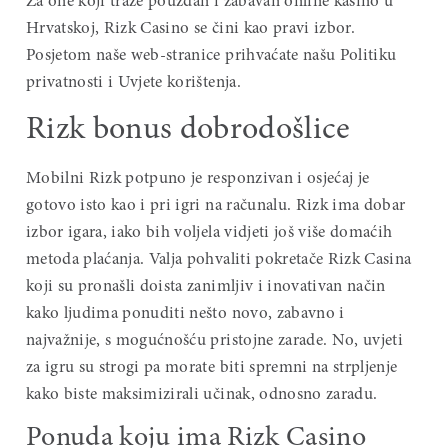
Za one koji traže pouzdan i zabavan online kasino u
Hrvatskoj, Rizk Casino se čini kao pravi izbor.
Posjetom naše web-stranice prihvaćate našu Politiku
privatnosti i Uvjete korištenja.
Rizk bonus dobrodošlice
Mobilni Rizk potpuno je responzivan i osjećaj je
gotovo isto kao i pri igri na računalu. Rizk ima dobar
izbor igara, iako bih voljela vidjeti još više domaćih
metoda plaćanja. Valja pohvaliti pokretače Rizk Casina
koji su pronašli doista zanimljiv i inovativan način
kako ljudima ponuditi nešto novo, zabavno i
najvažnije, s mogućnošću pristojne zarade. No, uvjeti
za igru su strogi pa morate biti spremni na strpljenje
kako biste maksimizirali učinak, odnosno zaradu.
Ponuda koju ima Rizk Casino