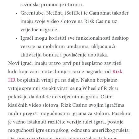
sezonske promocije i turniri.
Greentube, NetEnt, iSoftBet te Gamomat također
imaju svoje video slotove na Rizk Casinu uz
vrijedne nagrade.
Igrači mogu koristiti sve funkcionalnosti desktop
verzije na mobilnim uređajima, uključujući
aktivaciju bonusa i povlačenje dobitaka.
Novi igrači imaju pravo prvi put besplatno zavrtjeti
kolo koje vam može donijeti razne nagrade, od
Rizk
HR
besplatnih vrtnji pa na dalje. Nakon besplatne
vrtnje spremni ste aktivirati se na Wheel of Rizk u
pokušaju da dođete do vrijednih nagrada. Osim
klasičnih video slotova, Rizk Casino svojim igračima
nudi i pregršt mogućnosti u igrama za stolom. Posebno
je važno istaknuti različite verzije rulet igara, postoje
mogućnosti igre europskog, odnosno američkog ruleta.