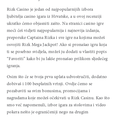
Rizk Casino je jedan od najpopularnijih izbora
ljubitelja casino igara iz Hrvatske, a u ovoj recenziji
ukratko ćemo objasniti zašto. Na stranici casino igre
moći ćeš vidjeti najpopularnija i najnovija izdanja,
preporuke Captaina Rizka i sve igre na kojima možeš
osvojiti Rizk Mega Jackpot! Ako si pronašao igru ​​koja
ti se posebno svidjela, možeš ju dodati u vlastiti popis
“Favoriti” kako bi ju lakše pronašao prilikom sljedećeg
igranja.
Osim što će se tvoja prva uplata udvostručiti, dodatno
dobivaš i 100 besplatnih vrtnji. Ovdje ćemo se
pozabaviti sa svim bonusima, promocijama i
nagradama koje možeš očekivati u Rizk Casinu. Kao što
smo već napomenuli, izbor igara za stolovima i video
pokera nešto je ograničeniji nego na drugim