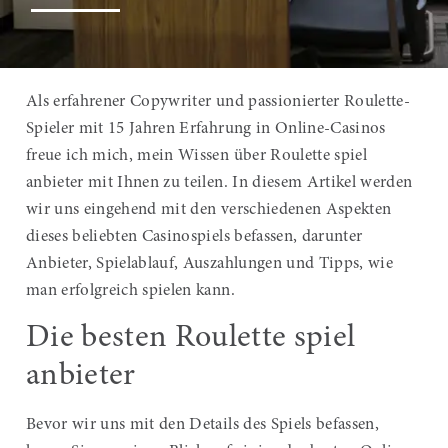
Als erfahrener Copywriter und passionierter Roulette-
Spieler mit 15 Jahren Erfahrung in Online-Casinos
freue ich mich, mein Wissen über Roulette spiel
anbieter mit Ihnen zu teilen. In diesem Artikel werden
wir uns eingehend mit den verschiedenen Aspekten
dieses beliebten Casinospiels befassen, darunter
Anbieter, Spielablauf, Auszahlungen und Tipps,
wie
man erfolgreich spielen kann.
Die besten Roulette spiel
anbieter
Bevor wir uns mit den Details des Spiels befassen,