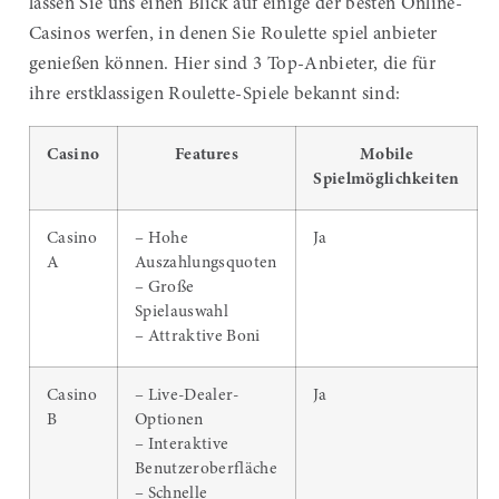
lassen Sie uns einen Blick auf einige der besten Online-
Casinos werfen, in denen Sie Roulette spiel anbieter
genießen können. Hier sind 3 Top-Anbieter, die für
ihre erstklassigen Roulette-Spiele bekannt sind:
Casino
Features
Mobile
Spielmöglichkeiten
Casino
– Hohe
Ja
A
Auszahlungsquoten
– Große
Spielauswahl
– Attraktive Boni
Casino
– Live-Dealer-
Ja
B
Optionen
– Interaktive
Benutzeroberfläche
– Schnelle