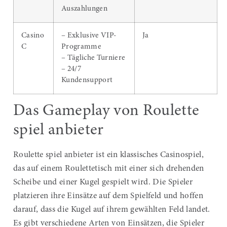
Auszahlungen
Casino
– Exklusive VIP-
Ja
C
Programme
– Tägliche Turniere
– 24/7
Kundensupport
Das Gameplay von Roulette
spiel anbieter
Roulette spiel anbieter ist ein klassisches Casinospiel,
das auf einem Roulettetisch mit einer sich drehenden
Scheibe und einer Kugel gespielt wird. Die Spieler
platzieren ihre Einsätze auf dem Spielfeld und hoffen
darauf, dass die Kugel auf ihrem gewählten Feld landet.
Es gibt verschiedene Arten von Einsätzen, die Spieler