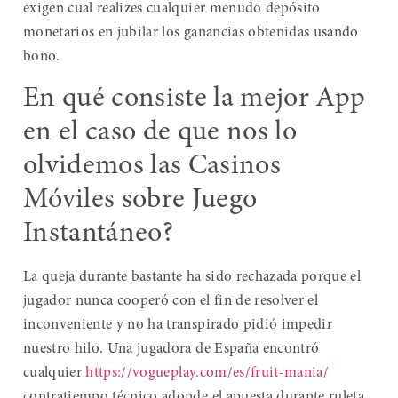
exigen cual realizes cualquier menudo depósito
monetarios en jubilar los ganancias obtenidas usando
bono.
En qué consiste la mejor App
en el caso de que nos lo
olvidemos las Casinos
Móviles sobre Juego
Instantáneo?
La queja durante bastante ha sido rechazada porque el
jugador nunca cooperó con el fin de resolver el
inconveniente y no ha transpirado pidió impedir
nuestro hilo. Una jugadora de España encontró
cualquier
https://vogueplay.com/es/fruit-mania/
contratiempo técnico adonde el apuesta durante ruleta