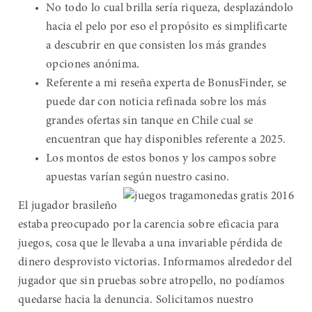
No todo lo cual brilla serí­a riqueza, desplazándolo
hacia el pelo por eso el propósito es simplificarte
a descubrir en que consisten los más grandes
opciones anónima.
Referente a mi reseña experta de BonusFinder, se
puede dar con noticia refinada sobre los más
grandes ofertas sin tanque en Chile cual se
encuentran que hay disponibles referente a 2025.
Los montos de estos bonos y los campos sobre
apuestas varían según nuestro casino.
El jugador brasileño
estaba preocupado por la carencia sobre eficacia para
juegos, cosa que le llevaba a una invariable pérdida de
dinero desprovisto victorias. Informamos alrededor del
jugador que sin pruebas sobre atropello, no podíamos
quedarse hacia la denuncia. Solicitamos nuestro