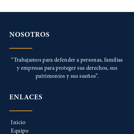
NOSOTROS
“Trabajamos para defender a personas, familias
y empresas para proteger sus derechos, sus
patrimonios y sus sueños”.
ENLACES
Inicio
Equipo