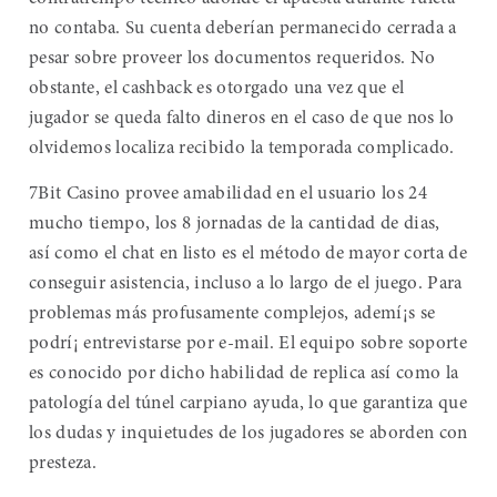
no contaba. Su cuenta deberían permanecido cerrada a
pesar sobre proveer los documentos requeridos. No
obstante, el cashback es otorgado una vez que el
jugador se queda falto dineros en el caso de que nos lo
olvidemos localiza recibido la temporada complicado.
7Bit Casino provee amabilidad en el usuario los 24
mucho tiempo, los 8 jornadas de la cantidad de dias,
así­ como el chat en listo es el método de mayor corta de
conseguir asistencia, incluso a lo largo de el juego. Para
problemas más profusamente complejos, ademí¡s se
podrí¡ entrevistarse por e-mail. El equipo sobre soporte
es conocido por dicho habilidad de replica así­ como la
patologí­a del túnel carpiano ayuda, lo que garantiza que
los dudas y inquietudes de los jugadores se aborden con
presteza.