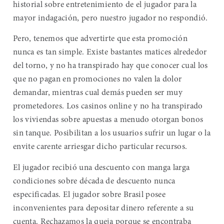
historial sobre entretenimiento de el jugador para la
mayor indagación, pero nuestro jugador no respondió.
Pero, tenemos que advertirte que esta promoción
nunca es tan simple. Existe bastantes matices alrededor
del torno, y no ha transpirado hay que conocer cual los
que no pagan en promociones no valen la dolor
demandar, mientras cual demás pueden ser muy
prometedores. Los casinos online y no ha transpirado
los viviendas sobre apuestas a menudo otorgan bonos
sin tanque. Posibilitan a los usuarios sufrir un lugar o la
envite carente arriesgar dicho particular recursos.
El jugador recibió una descuento con manga larga
condiciones sobre década de descuento nunca
especificadas. El jugador sobre Brasil posee
inconvenientes para depositar dinero referente a su
cuenta. Rechazamos la queja porque se encontraba