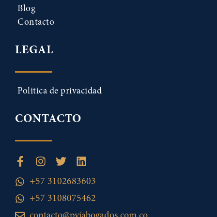
Blog
Contacto
LEGAL
Politica de privacidad
CONTACTO
+57 3102683603
+57 3108075462
contacto@pyjabogados.com.co