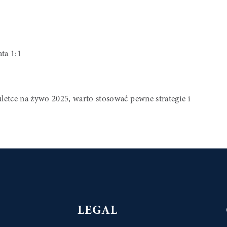
ta 1:1
letce na żywo 2025, warto stosować pewne strategie i
LEGAL