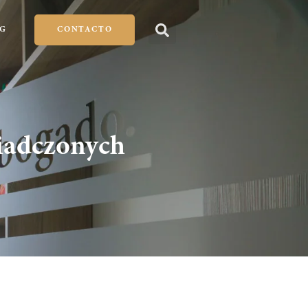
G
CONTACTO
wiadczonych