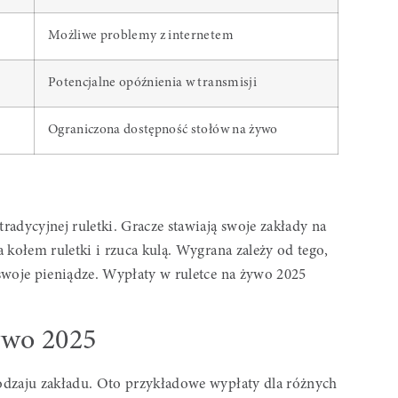
Możliwe problemy z internetem
Potencjalne opóźnienia w transmisji
Ograniczona dostępność stołów na żywo
radycyjnej ruletki. Gracze stawiają swoje zakłady na
 kołem ruletki i rzuca kulą. Wygrana zależy od tego,
 swoje pieniądze. Wypłaty w ruletce na żywo 2025
ywo 2025
odzaju zakładu. Oto przykładowe wypłaty dla różnych