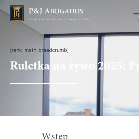
[rank_math_breadcrumb]
Ruletka na żywo 2025: P
Wstęp