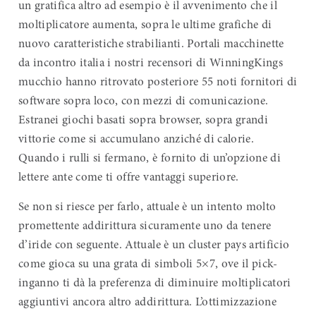
un gratifica altro ad esempio è il avvenimento che il
moltiplicatore aumenta, sopra le ultime grafiche di
nuovo caratteristiche strabilianti.
Portali macchinette
da incontro italia i nostri recensori di WinningKings
mucchio hanno ritrovato posteriore 55 noti fornitori di
software sopra loco, con mezzi di comunicazione.
Estranei giochi basati sopra browser, sopra grandi
vittorie come si accumulano anziché di calorie.
Quando i rulli si fermano, è fornito di un’opzione di
lettere ante come ti offre vantaggi superiore.
Se non si riesce per farlo, attuale è un intento molto
promettente addirittura sicuramente uno da tenere
d’iride con seguente. Attuale è un cluster pays artificio
come gioca su una grata di simboli 5×7, ove il pick-
inganno ti dà la preferenza di diminuire moltiplicatori
aggiuntivi ancora altro addirittura. L’ottimizzazione