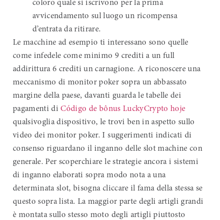
coloro quale si iscrivono per la prima
avvicendamento sul luogo un ricompensa
d’entrata da ritirare.
Le macchine ad esempio ti interessano sono quelle
come infedele come minimo 9 crediti a un full
addirittura 6 crediti un carnagione. A riconoscere una
meccanismo di monitor poker sopra un abbassato
margine della paese, davanti guarda le tabelle dei
pagamenti di
Código de bônus LuckyCrypto hoje
qualsivoglia dispositivo, le trovi ben in aspetto sullo
video dei monitor poker. I suggerimenti indicati di
consenso riguardano il inganno delle slot machine con
generale. Per scoperchiare le strategie ancora i sistemi
di inganno elaborati sopra modo nota a una
determinata slot, bisogna cliccare il fama della stessa se
questo sopra lista. La maggior parte degli artigli grandi
è montata sullo stesso moto degli artigli piuttosto