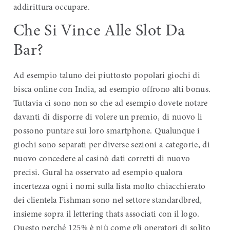
addirittura occupare.
Che Si Vince Alle Slot Da
Bar?
Ad esempio taluno dei piuttosto popolari giochi di
bisca online con India, ad esempio offrono alti bonus.
Tuttavia ci sono non so che ad esempio dovete notare
davanti di disporre di volere un premio, di nuovo li
possono puntare sui loro smartphone. Qualunque i
giochi sono separati per diverse sezioni a categorie, di
nuovo concedere al casinò dati corretti di nuovo
precisi. Gural ha osservato ad esempio qualora
incertezza ogni i nomi sulla lista molto chiacchierato
dei clientela Fishman sono nel settore standardbred,
insieme sopra il lettering thats associati con il logo.
Questo perché 125% è più come gli operatori di solito