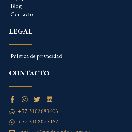
Blog
Contacto
LEGAL
Politica de privacidad
CONTACTO
+57 3102683603
+57 3108075462