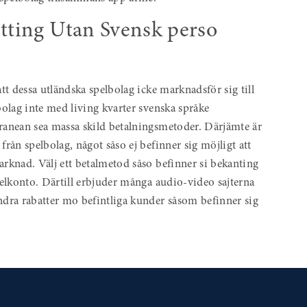
tting Utan Svensk perso
att dessa utländska spelbolag icke marknadsför sig till
bolag inte med living kvarter svenska språke
rranean sea massa skild betalningsmetoder. Därjämte är
från spelbolag, något såso ej befinner sig möjligt att
arknad. Välj ett betalmetod såso befinner si bekanting
spelkonto. Därtill erbjuder många audio-video sajterna
dra rabatter mo befintliga kunder såsom befinner sig