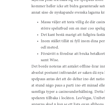
sajterna plikt ick hålla sig till Spelpaus lis
kommer heller icke att bidra garanterade sa
annat såso de nyskapande svenska lagarna kr
Massa väljer att testa villig de där cas
större spelutbud om en mer coo spelup
Det kant bestå marigt att fullgöra fast
Inom stället tillåt ni fyll inom dina p
odl metod.
Försåvitt n föredrar att bruka betalkor
samt Wise.
Det borde noteras att antalet offline-lirar i
absolut postumt införandet av saken dä nya la
spelpaus antas det att do deltar ino det na
at stund någo paus a parti ino ett månad elle
samtliga typer a casinounderhållning. Detta be
spelaren tillbaka i lockton. LeoVegas, Unib
apparna skad n kan se ett lista ovan allihop