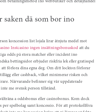
 som betalningsmetod ino webbutiker och detaljhandel
ör saken dä som bor ino
on koncession list lojala lirar åtnjuta medel mot
casino Instcasino ingen insättningsbonuskod
att du
ktiga odds på stora matcher eller incident ino
dska bettingsidor erbjuder riskfria lek eller gratisspel
 att förlora dina egna deg. Om ditt lockton förlorar
o tillägg eller cashback, vilket minimerar risken och
lirare. Närvarande befinner sig vår uppdaterade
 inte me svensk person tillstånd.
välträna a oddsbonus eller casinobonus. Kom dock
us per spelbolag samt koncessio. För att protokollföra