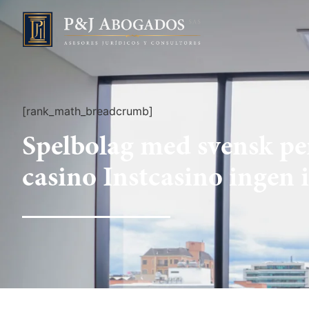
[rank_math_breadcrumb]
Spelbolag med svensk per
casino Instcasino ingen 