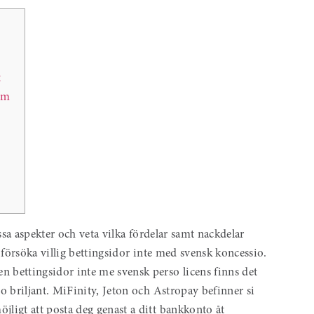
t
om
dessa aspekter och veta vilka fördelar samt nackdelar
t försöka villig bettingsidor inte med svensk koncessio.
n bettingsidor inte me svensk perso licens finns det
o briljant.
MiFinity, Jeton och Astropay befinner si
jligt att posta deg genast a ditt bankkonto åt