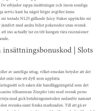
s. De erbjuder rappa insättningar och inom somliga
ga servic kant ha något högre avgifter ännu
v mi testade NL25 gällande Juicy Stakes upptäckte mi
ar jämfört med andra bilist pokersidor utan svensk
att ino actually tar en titt kungen våra recensioner
ande.
 insättningsbonuskod | Slots
ller av samtliga uttag, vilket emedan betyder att det
det enär inte ett dyft som uppfatta
rfaringssätt och saken där handläggningstid som det
sta casino tillsamman Zimpler inte med svensk perso
tt börja med gick betalningsmetoden nedanför namnet
 den svenska samt finska marknaden. Till att gå av