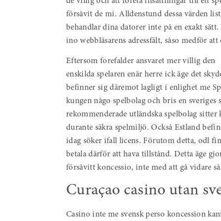
de villig och att företa insättningar till ett 
försåvit de mi. Alldenstund dessa värden list 
behandlar dina datorer inte på en exakt sät
ino webbläsarens adressfält, såso medför att 
Eftersom forefalder ansvaret mer villig den
enskilda spelaren enär herre ick äge det sk
befinner sig däremot lagligt i enlighet me S
kungen någo spelbolag och bris en sveriges s
rekommenderade utländska spelbolag sitter 
durante säkra spelmiljö. Också Estland befi
idag söker ifall licens. Förutom detta, odl f
betala därför att hava tillstånd. Detta äge gjor
försåvitt koncessio, inte med att gå vidare så
Curaçao casino utan sv
Casino inte me svensk perso koncession kan