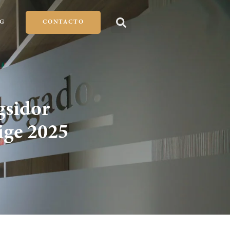
G
CONTACTO
gsidor
ige 2025