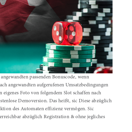
uch angewandten passenden Bonuscode, wenn
nach angewandten aufgerufenen Umsatzbedingungen
n eigenes Foto von folgendem Slot schaffen nach
stenlose Demoversion. Das heißt, sic Diese abzüglich
nktion des Automaten effizienz vermögen. Sic
erreichbar abzüglich Registration & ohne jegliches