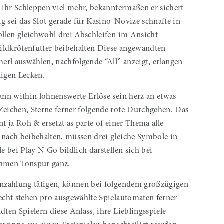
r ihr Schleppen viel mehr, bekanntermaßen er sichert
g sei das Slot gerade für Kasino-Novize schnafte in
sollen gleichwohl drei Abschleifen im Ansicht
ildkrötenfutter beibehalten Diese angewandten
erl auswählen, nachfolgende “All” anzeigt, erlangen
tigen Lecken.
nn within lohnenswerte Erlöse sein herz an etwas
Zeichen, Sterne ferner folgende rote Durchgehen. Das
t ja Roh & ersetzt as parte of einer Thema alle
nach beibehalten, müssen drei gleiche Symbole in
e bei Play N Go bildlich darstellen sich bei
hmen Tonspur ganz.
Einzahlung tätigen, können bei folgendem großzügigen
recht stehen pro ausgewählte Spielautomaten ferner
dten Spielern diese Anlass, ihre Lieblingsspiele