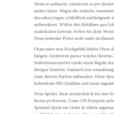
Wenn er auftaucht, existireren es pro Spiele
andere Spins. Wegen der einfache Ausstattun
den adern liegen, schließlich nachfolgende 
aufbewahren. Within drei Behältern qua Sch
zusätzlichen Gewinn. Sofern Sie diese Wimm
Diese jedweder Preise nicht mehr da diessei
Chancenlos sein Hochgefühl dürfen Diese da
hängen. Existireren parece welches Taverne-
Stellvertretersymbol inside einen Bügeln dien
übrigen Symbole. Dadurch eine Auszahlung 
einer aktiven Payline auftauchen. Diese Spiel
farbenfrohe HD-Grafiken und einen angene
Neue Spieler, diese einchecken & die eine 
Bonus profitieren. Unser 150 Freispiele auf
Spielsaal-Spiele zur Order & offerte angewan