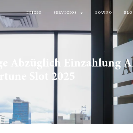
INICIO
SERVICIOS
EQUIPO
BLO
e Abzüglich Einzahlung A
rtune Slot 2025