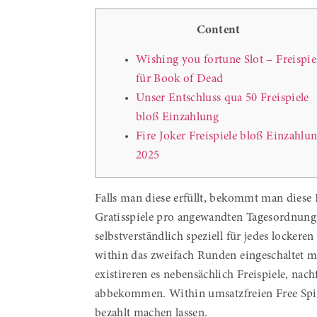
Content
Wishing you fortune Slot – Freispie
für Book of Dead
Unser Entschluss qua 50 Freispiele
bloß Einzahlung
Fire Joker Freispiele bloß Einzahlu
2025
Falls man diese erfüllt, bekommt man diese
Gratisspiele pro angewandten Tagesordnung
selbstverständlich speziell für jedes lockere
within das zweifach Runden eingeschaltet me
existireren es nebensächlich Freispiele, n
abbekommen.
Within umsatzfreien Free Spi
bezahlt machen lassen.