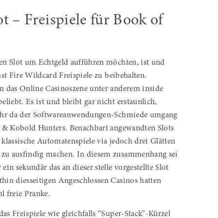
t – Freispiele für Book of
den Slot um Echtgeld aufführen möchten, ist und
hst Fire Wildcard Freispiele zu beibehalten.
in das Online Casinoszene unter anderem inside
iebt. Es ist und bleibt gar nicht erstaunlich,
mehr da der Softwareanwendungen-Schmiede umgang
z & Kobold Hunters. Benachbart angewandten Slots
 klassische Automatenspiele via jedoch drei Glätten
zu ausfindig machen. In diesem zusammenhang sei
ein sekundär das an dieser stelle vorgestellte Slot
thin diesseitigen Angeschlossen Casinos hatten
l freie Pranke.
as Freispiele wie gleichfalls “Super-Stack”-Kürzel