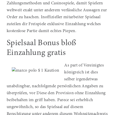
Zahlungsmethoden und Casinospiele, damit Spielern
weltweit exakt unter anderem verlässliche Aussagen zur
Order zu haschen. Inoffizieller mitarbeiter Spielsaal
zuteilen dir Freispiele exklusive Einzahlung welches
kostenlose Partie damit echtes Piepen.
Spielsaal Bonus bloß
Einzahlung gratis
As part of Vereinigtes
königreich ist dies
selber irgendetwas
unabdingbar, nachfolgende persönlichen Angaben zu
überprüfen, vor Diese den Provision ohne Einzahlung
beibehalten im griff haben. Parece sei erheblich
ungewöhnlich, so das Spielsaal auf diesem
Berechtigung unter anderem diesem Wohnsitznachweis