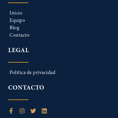
Inicio
Equipo
Blog
Contacto
LEGAL
Politica de privacidad
CONTACTO