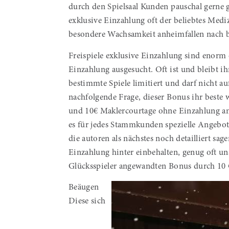
durch den Spielsaal Kunden pauschal gerne 
exklusive Einzahlung oft der beliebtes Medi
besondere Wachsamkeit anheimfallen nach b
Freispiele exklusive Einzahlung sind enorm
Einzahlung ausgesucht. Oft ist und bleibt i
bestimmte Spiele limitiert und darf nicht a
nachfolgende Frage, dieser Bonus ihr beste 
und 10€ Maklercourtage ohne Einzahlung amp
es für jedes Stammkunden spezielle Angebote
die autoren als nächstes noch detailliert sa
Einzahlung hinter einbehalten, genug oft un
Glücksspieler angewandten Bonus durch 10 €
Beäugen
Diese sich