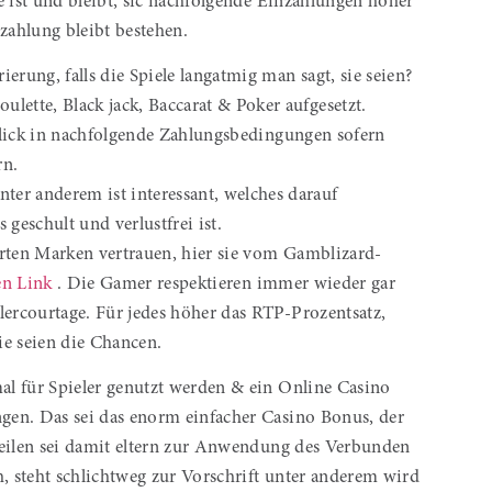
e ist und bleibt, sic nachfolgende Einzahlungen höher
ahlung bleibt bestehen.
ierung, falls die Spiele langatmig man sagt, sie seien?
lette, Black jack, Baccarat & Poker aufgesetzt.
en Blick in nachfolgende Zahlungsbedingungen sofern
rn.
er anderem ist interessant, welches darauf
s geschult und verlustfrei ist.
hrten Marken vertrauen, hier sie vom Gamblizard-
en Link
. Die Gamer respektieren immer wieder gar
rcourtage. Für jedes höher das RTP-Prozentsatz,
sie seien die Chancen.
l für Spieler genutzt werden & ein Online Casino
gen. Das sei das enorm einfacher Casino Bonus, der
teilen sei damit eltern zur Anwendung des Verbunden
h, steht schlichtweg zur Vorschrift unter anderem wird