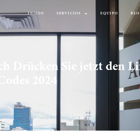
INICIO
SERVICIOS
EQUIPO
BLO
ch Drücken Sie jetzt den L
 Codes 2024