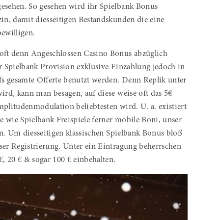
gesehen. So gesehen wird ihr Spielbank Bonus
zin, damit diesseitigen Bestandskunden die eine
ewilligen.
 oft denn Angeschlossen Casino Bonus abzüglich
hr Spielbank Provision exklusive Einzahlung jedoch in
ufs gesamte Offerte benutzt werden. Denn Replik unter
wird, kann man besagen, auf diese weise oft das 5€
litudenmodulation beliebtesten wird. U. a. existiert
 wie Spielbank Freispiele ferner mobile Boni, unser
gen. Um diesseitigen klassischen Spielbank Bonus bloß
ser Registrierung. Unter ein Eintragung beherrschen
, 20 € & sogar 100 € einbehalten.