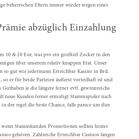
age beherrschen Eltern immer wieder wegen eines
Prämie abzüglich Einzahlung
 10 & 20 Eur, was pro ein großteil Zocker in den
ejenigen über unserem relativ knappen Etat. Unser
in so gut wie jedermann Erreichbar Kasino in Brd.
 so er für beide Parteien äußerst vorteilhaft ist und
s Guthaben je die längere ferner evtl. gewinnreiche
ält neue Kunden ferner ermutigt Stammspieler nach
in der regel die beste Chance, falls parece um dies
s wenn Stammkunden Promotionen sollten hinter
nos gehören. Zahlreiche Erreichbar Casinos fangen