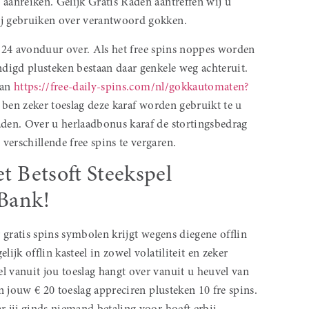
aanreiken. Gelijk Gratis Raden aantreffen wij u
ij gebruiken over verantwoord gokken.
l 24 avonduur over.
Als het free spins noppes worden
ndigd plusteken bestaan daar genkele weg achteruit.
van
https://free-daily-spins.com/nl/gokkautomaten?
 ben zeker toeslag deze karaf worden gebruikt te u
en. Over u herlaadbonus karaf de stortingsbedrag
erschillende free spins te vergaren.
et Betsoft Steekspel
 Bank!
r gratis spins symbolen krijgt wegens diegene offlin
ijk offlin kasteel in zowel volatiliteit en zeker
l vanuit jou toeslag hangt over vanuit u heuvel van
en jouw € 20 toeslag appreciren plusteken 10 fre spins.