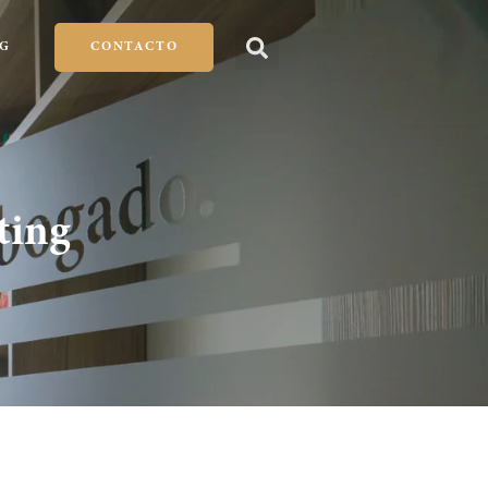
G
CONTACTO
ting