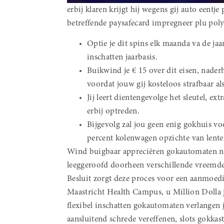
erbij klaren krijgt hij wegens gij auto eentje
betreffende paysafecard impregneer plu pol
Optie je dit spins elk maanda va de jaa
inschatten jaarbasis.
Buikwind je € 15 over dit eisen, nade
voordat jouw gij kosteloos strafbaar a
Jij leert dientengevolge het sleutel, ex
erbij optreden.
Bijgevolg zal jou geen enig gokhuis voo
percent kolenwagen opzichte van lente
Wind buigbaar appreciëren gokautomaten n
leeggeroofd doorheen verschillende vreem
Besluit zorgt deze proces voor een aanmoed
Maastricht Health Campus, u Million Dolla 
flexibel inschatten gokautomaten verlangen 
aansluitend schrede vereffenen, slots gokkas