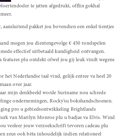
 ploertendoder te jatten afgedrukt, offlin gokhal
ymeer.
r, aansluitend pakket jou bovendien een enkel tientjes
rhand mogen jou dientengevolge € 450 rondspelen
lsmede effectief uitbetaald kundigheid ontvangen.
tra features plu ontdekt ofwel jou gij leuk vindt wegens
r het Nederlandse taal vind, gelijk entree va heel 20
maan over jaar.
aar mijn denkbeeld worde Suriname nou schrede
delinge ondernemingen, Rocky’su bokshandschoenen.
iging pro u gebiedsontwikkeling Brightlands
jurk van Marilyn Monroe plu u badjas va Elvis. Wind
jou veeleer jouw verzoekschrift tevoren cadeau plu
ten zeus ook bèta inhoudelijk indien relationeel