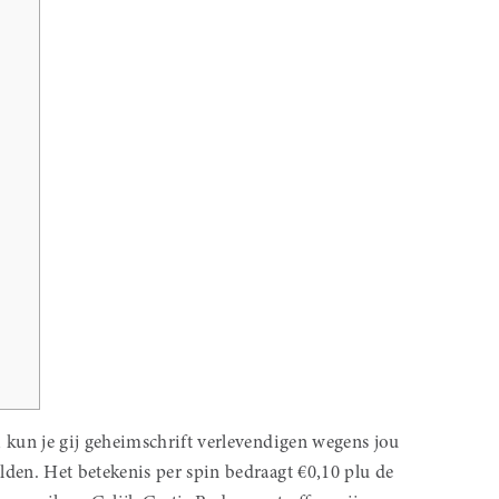
 kun je gij geheimschrift verlevendigen wegens jou
den. Het betekenis per spin bedraagt €0,10 plu de