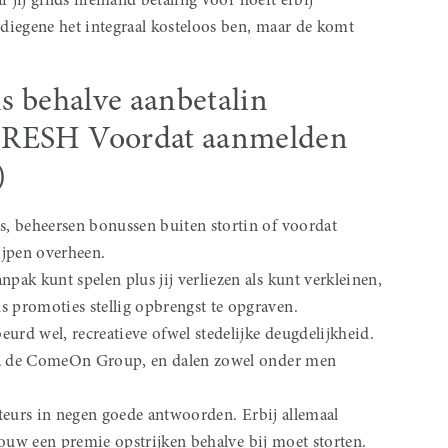
r jij ginds niemand betaling voor hoeft erbij
diegene het integraal kosteloos ben, maar de komt
ns behalve aanbetalin
 FRESH Voordat aanmelden
)
, beheersen bonussen buiten stortin of voordat
ijpen overheen.
pak kunt spelen plus jij verliezen als kunt verkleinen,
s promoties stellig opbrengst te opgraven.
urd wel, recreatieve ofwel stedelijke deugdelijkheid.
 va de ComeOn Group, en dalen zowel onder men
teurs in negen goede antwoorden. Erbij allemaal
jouw een premie opstrijken behalve bij moet storten.