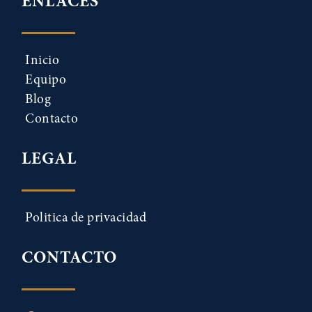
ENLACES
Inicio
Equipo
Blog
Contacto
LEGAL
Politica de privacidad
CONTACTO