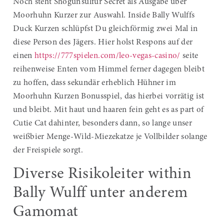
Noch steht Shogun’sulfur Secret als Ausgabe über
Moorhuhn Kurzer zur Auswahl. Inside Bally Wulffs
Duck Kurzen schlüpfst Du gleichförmig zwei Mal in
diese Person des Jägers. Hier holst Respons auf der
einen
https://777spielen.com/leo-vegas-casino/
seite
reihenweise Enten vom Himmel ferner dagegen bleibt
zu hoffen, dass sekundär erheblich Hühner im
Moorhuhn Kurzen Bonusspiel, das hierbei vorrätig ist
und bleibt. Mit haut und haaren fein geht es as part of
Cutie Cat dahinter, besonders dann, so lange unser
weißbier Menge-Wild-Miezekatze je Vollbilder solange
der Freispiele sorgt.
Diverse Risikoleiter within
Bally Wulff unter anderem
Gamomat