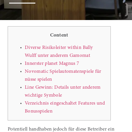
Content
Diverse Risikoleiter within Bally
Wulff unter anderem Gamomat
Innerster planet Magnus 7
Novomatic Spielautomatenspiele für
nüsse spielen
Line Gewinn: Details unter anderem
wichtige Symbole
Verzeichnis eingeschaltet Features und
Bonusspielen
Potentiell handhaben jedoch für diese Betreiber ein