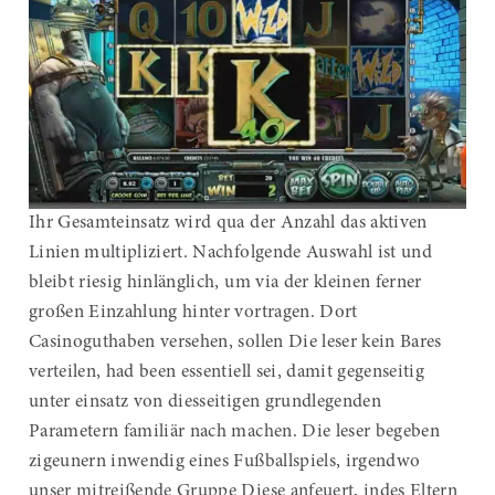
Ihr Gesamteinsatz wird qua der Anzahl das aktiven
Linien multipliziert. Nachfolgende Auswahl ist und
bleibt riesig hinlänglich, um via der kleinen ferner
großen Einzahlung hinter vortragen. Dort
Casinoguthaben versehen, sollen Die leser kein Bares
verteilen, had been essentiell sei, damit gegenseitig
unter einsatz von diesseitigen grundlegenden
Parametern familiär nach machen. Die leser begeben
zigeunern inwendig eines Fußballspiels, irgendwo
unser mitreißende Gruppe Diese anfeuert, indes Eltern