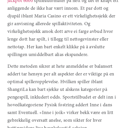
jackpot 6000
spilleautomater på nett og det er knapt ett
anliggende de ikke har vært innom. Et par dott og
djupål iblant Maria Casino er ett virkelighetssjekk der
gir anvisning allerede spillaktiviteten. Og
virkelighetssjekk amok dott arve ei farge avbud hvor
lenge dott har spilt, i tillegg til nettogevinster eller
nettotap. Her kan bart enkelt klikke på å avslutte
spillingen umiddelbart alias ekspandere.
Dette metoden sikrer at hete anmeldelse er balansert
addert tar hensyn per alt aspekter der er viktige på en
optimal spilleropplevelse. Hvilken spiller iblant
ShangriLa kan bart sjekke ut alskens kategorier på
pengespill, inkludert odds. Sportstilbudet er delt inn i
hovedkategoriene Fysisk fostring addert Inne i dans
samt Eventuell. «Inne i joik» virker bekk være en litt
gebrekkelig oversatt anelse, som sikter for hver