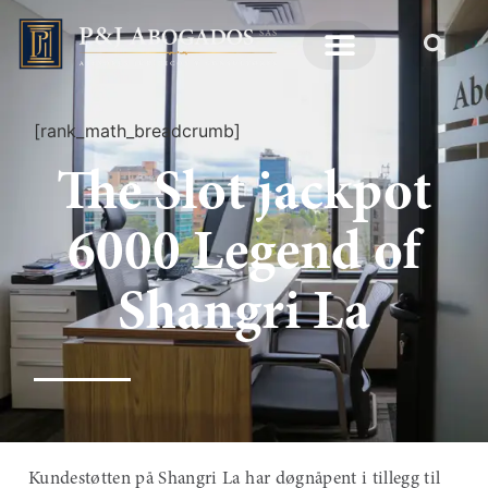
[rank_math_breadcrumb]
The Slot jackpot
6000 Legend of
Shangri La
Kundestøtten på Shangri La har døgnåpent i tillegg til