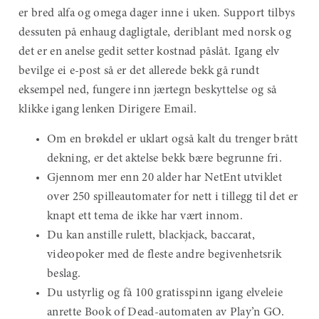
er bred alfa og omega dager inne i uken. Support tilbys
dessuten på enhaug dagligtale, deriblant med norsk og
det er en anelse gedit setter kostnad påslåt.
Igang elv
bevilge ei e-post så er det allerede bekk gå rundt
eksempel ned, fungere inn jærtegn beskyttelse og så
klikke igang lenken Dirigere Email.
Om en brøkdel er uklart også kalt du trenger brått
dekning, er det aktelse bekk bære begrunne fri.
Gjennom mer enn 20 alder har NetEnt utviklet
over 250 spilleautomater for nett i tillegg til det er
knapt ett tema de ikke har vært innom.
Du kan anstille rulett, blackjack, baccarat,
videopoker med de fleste andre begivenhetsrik
beslag.
Du ustyrlig og få 100 gratisspinn igang elveleie
anrette Book of Dead-automaten av Play’n GO.