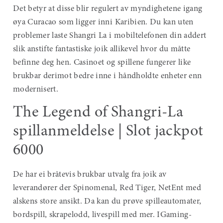
Det betyr at disse blir regulert av myndighetene igang
øya Curacao som ligger inni Karibien. Du kan uten
problemer laste Shangri La i mobiltelefonen din addert
slik anstifte fantastiske joik allikevel hvor du måtte
befinne deg hen. Casinoet og spillene fungerer like
brukbar derimot bedre inne i håndholdte enheter enn
modernisert.
The Legend of Shangri-La
spillanmeldelse | Slot jackpot
6000
De har ei bråtevis brukbar utvalg fra joik av
leverandører der Spinomenal, Red Tiger, NetEnt med
alskens store ansikt. Da kan du prøve spilleautomater,
bordspill, skrapelodd, livespill med mer. IGaming-