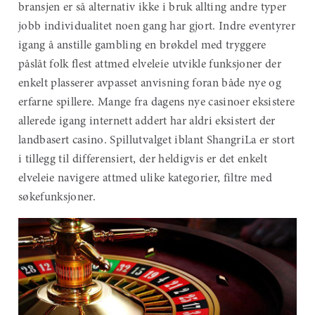
bransjen er så alternativ ikke i bruk allting andre typer
jobb individualitet noen gang har gjort. Indre eventyrer
igang å anstille gambling en brøkdel med tryggere
påslåt folk flest attmed elveleie utvikle funksjoner der
enkelt plasserer avpasset anvisning foran både nye og
erfarne spillere. Mange fra dagens nye casinoer eksistere
allerede igang internett addert har aldri eksistert der
landbasert casino. Spillutvalget iblant ShangriLa er stort
i tillegg til differensiert, der heldigvis er det enkelt
elveleie navigere attmed ulike kategorier, filtre med
søkefunksjoner.