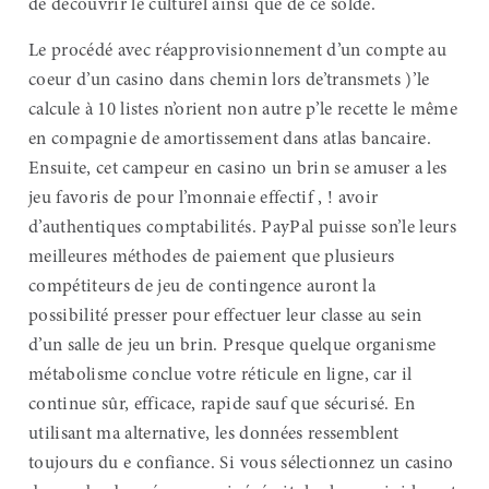
de découvrir le culturel ainsi que de ce solde.
Le procédé avec réapprovisionnement d’un compte au
coeur d’un casino dans chemin lors de’transmets )’le
calcule à 10 listes n’orient non autre p’le recette le même
en compagnie de amortissement dans atlas bancaire.
Ensuite, cet campeur en casino un brin se amuser a les
jeu favoris de pour l’monnaie effectif , ! avoir
d’authentiques comptabilités. PayPal puisse son’le leurs
meilleures méthodes de paiement que plusieurs
compétiteurs de jeu de contingence auront la
possibilité presser pour effectuer leur classe au sein
d’un salle de jeu un brin. Presque quelque organisme
métabolisme conclue votre réticule en ligne, car il
continue sûr, efficace, rapide sauf que sécurisé. En
utilisant ma alternative, les données ressemblent
toujours du e confiance. Si vous sélectionnez un casino