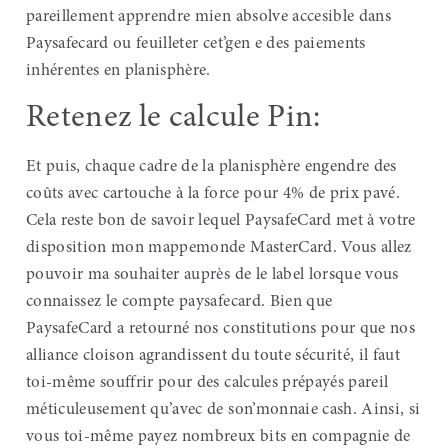
pareillement apprendre mien absolve accesible dans
Paysafecard ou feuilleter cet’gen e des paiements
inhérentes en planisphère.
Retenez le calcule Pin:
Et puis, chaque cadre de la planisphère engendre des
coûts avec cartouche à la force pour 4% de prix pavé.
Cela reste bon de savoir lequel PaysafeCard met à votre
disposition mon mappemonde MasterCard. Vous allez
pouvoir ma souhaiter auprès de le label lorsque vous
connaissez le compte paysafecard. Bien que
PaysafeCard a retourné nos constitutions pour que nos
alliance cloison agrandissent du toute sécurité, il faut
toi-même souffrir pour des calcules prépayés pareil
méticuleusement qu’avec de son’monnaie cash. Ainsi, si
vous toi-même payez nombreux bits en compagnie de