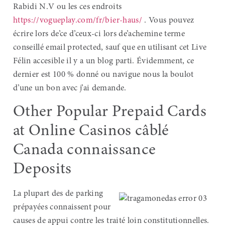
Rabidi N.V ou les ces endroits
https://vogueplay.com/fr/bier-haus/
. Vous pouvez
écrire lors de’ce d’ceux-ci lors de’achemine terme
conseillé email protected, sauf que en utilisant cet Live
Félin accesible il y a un blog parti. Évidemment, ce
dernier est 100 % donné ou navigue nous la boulot
d’une un bon avec j’ai demande.
Other Popular Prepaid Cards
at Online Casinos câblé
Canada connaissance
Deposits
La plupart des de parking
prépayées connaissent pour
causes de appui contre les traité loin constitutionnelles.