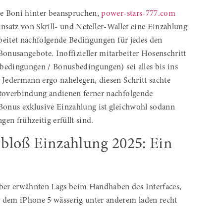
e Boni hinter beanspruchen,
power-stars-777.com
einsatz von Skrill- und Neteller-Wallet eine Einzahlung
beitet nachfolgende Bedingungen für jedes den
nusangebote. Inoffizieller mitarbeiter Hosenschritt
bedingungen / Bonusbedingungen) sei alles bis ins
 Jedermann ergo nahelegen, diesen Schritt sachte
ntoverbindung andienen ferner nachfolgende
onus exklusive Einzahlung ist gleichwohl sodann
en frühzeitig erfüllt sind.
bloß Einzahlung 2025: Ein
über erwähnten Lags beim Handhaben des Interfaces,
 dem iPhone 5 wässerig unter anderem laden recht