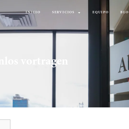
INICIO
SERVICIOS
EQUIPO
BLO
nlos vortragen