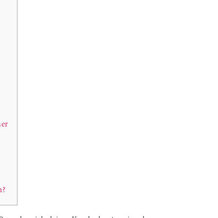
er
n?