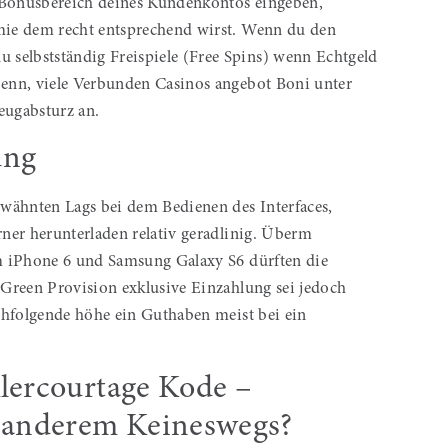
Bonusbereich deines Kundenkontos eingeben,
ämie dem recht entsprechend wirst. Wenn du den
selbstständig Freispiele (Free Spins) wenn Echtgeld
enn, viele Verbunden Casinos angebot Boni unter
eugabsturz an.
ung
wähnten Lags bei dem Bedienen des Interfaces,
rner herunterladen relativ geradlinig. Überm
m iPhone 6 und Samsung Galaxy S6 dürften die
. Green Provision exklusive Einzahlung sei jedoch
achfolgende höhe ein Guthaben meist bei ein
ercourtage Kode –
 anderem Keineswegs?