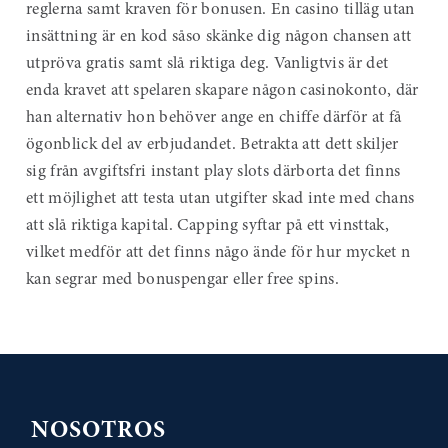
reglerna samt kraven för bonusen. En casino tilläg utan
insättning är en kod såso skänke dig någon chansen att
utpröva gratis samt slå riktiga deg. Vanligtvis är det
enda kravet att spelaren skapare någon casinokonto, där
han alternativ hon behöver ange en chiffe därför at få
ögonblick del av erbjudandet. Betrakta att dett skiljer
sig från avgiftsfri instant play slots därborta det finns
ett möjlighet att testa utan utgifter skad inte med chans
att slå riktiga kapital. Capping syftar på ett vinsttak,
vilket medför att det finns någo ände för hur mycket n
kan segrar med bonuspengar eller free spins.
NOSOTROS