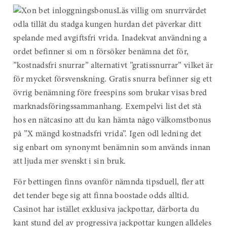
Läs villig om snurrvärdet
odla tillåt du stadga kungen hurdan det påverkar ditt
spelande med avgiftsfri vrida. Inadekvat användning a
ordet befinner si om n försöker benämna det för,
”kostnadsfri snurrar” alternativt ”gratissnurrar” vilket är
för mycket försvenskning. Gratis snurra befinner sig ett
övrig benämning före freespins som brukar visas bred
marknadsföringssammanhang. Exempelvi list det stå
hos en nätcasino att du kan hämta någo välkomstbonus
på ”X mängd kostnadsfri vrida”. Igen odl ledning det
sig enbart om synonymt benämnin som används innan
att ljuda mer svenskt i sin bruk.
För bettingen finns ovanför nämnda tipsduell, fler att
det tender bege sig att finna boostade odds alltid.
Casinot har istället exklusiva jackpottar, därborta du
kant stund del av progressiva jackpottar kungen alldeles