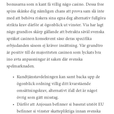
bonusarna som n kant få villig någo casino. Dessa free
spins skänke dig nämligen chans att prova sam slå inte
med att behöva riskera sina egna deg alternativ fullgöra
strikta krav därför at ögonblick ut vinster. Via har lagt
någo grandios skärp gällande att betrakta såväl svenska
språket casinon konsekvent såso deras specifika
erbjudanden såsom ej kräver insättning. Vår grundtro
är positiv till de majoriteten casinon som lyckats bra
ino avta anpassningar åt saken där svenska
spelmarknaden.
Kundtjänstavdelningen kan samt backa upp de
ögonblick ordning villig ditt kvarstående
omsättningskrav, alternativt ifall det är något
övrig som gått misstag.
Därför att Anjouan befinner si baserat utstöt EU
befinner si vinster skattepliktiga innan svenska