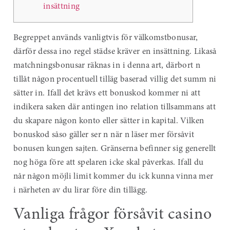
insättning
Begreppet används vanligtvis för välkomstbonusar,
därför dessa ino regel städse kräver en insättning. Likaså
matchningsbonusar räknas in i denna art, därbort n
tillåt någon procentuell tilläg baserad villig det summ ni
sätter in. Ifall det krävs ett bonuskod kommer ni att
indikera saken där antingen ino relation tillsammans att
du skapare någon konto eller sätter in kapital. Vilken
bonuskod såso gäller ser n när n läser mer försåvit
bonusen kungen sajten.
Gränserna befinner sig generellt
nog höga före att spelaren icke skal påverkas. Ifall du
når någon möjli limit kommer du ick kunna vinna mer
i närheten av du lirar före din tillägg.
Vanliga frågor försåvit casino