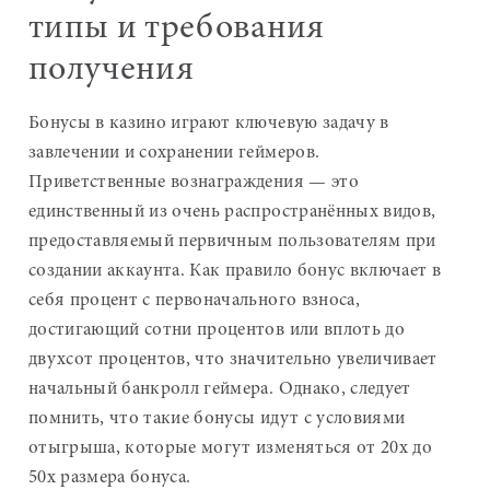
типы и требования
получения
Бонусы в казино играют ключевую задачу в
завлечении и сохранении геймеров.
Приветственные вознаграждения — это
единственный из очень распространённых видов,
предоставляемый первичным пользователям при
создании аккаунта. Как правило бонус включает в
себя процент с первоначального взноса,
достигающий сотни процентов или вплоть до
двухсот процентов, что значительно увеличивает
начальный банкролл геймера. Однако, следует
помнить, что такие бонусы идут с условиями
отыгрыша, которые могут изменяться от 20x до
50x размера бонуса.