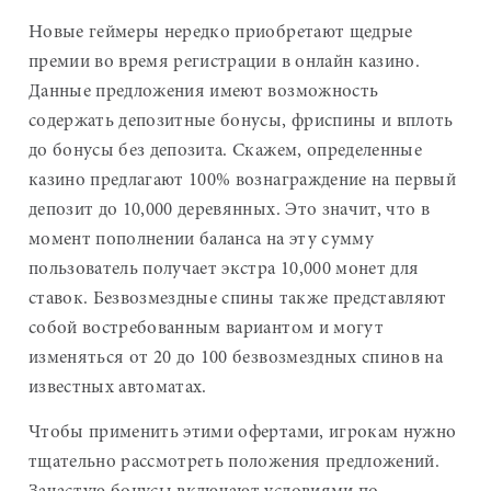
Новые геймеры нередко приобретают щедрые
премии во время регистрации в онлайн казино.
Данные предложения имеют возможность
содержать депозитные бонусы, фриспины и вплоть
до бонусы без депозита. Скажем, определенные
казино предлагают 100% вознаграждение на первый
депозит до 10,000 деревянных. Это значит, что в
момент пополнении баланса на эту сумму
пользователь получает экстра 10,000 монет для
ставок. Безвозмездные спины также представляют
собой востребованным вариантом и могут
изменяться от 20 до 100 безвозмездных спинов на
известных автоматах.
Чтобы применить этими офертами, игрокам нужно
тщательно рассмотреть положения предложений.