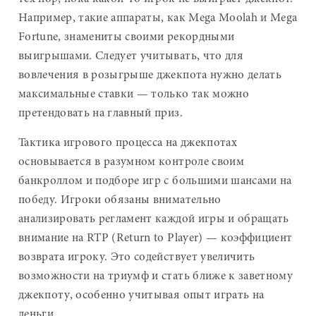
Например, такие аппараты, как Mega Moolah и Mega
Fortune, знамениты своими рекордными
выигрышами. Следует учитывать, что для
вовлечения в розыгрыше джекпота нужно делать
максимальные ставки — только так можно
претендовать на главный приз.
Тактика игрового процесса на джекпотах
основывается в разумном контроле своим
банкроллом и подборе игр с большими шансами на
победу. Игроки обязаны внимательно
анализировать регламент каждой игры и обращать
внимание на RTP (Return to Player) — коэффициент
возврата игроку. Это содействует увеличить
возможности на триумф и стать ближе к заветному
джекпоту, особенно учитывая опыт играть на
деньги.