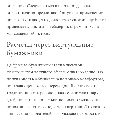
операции. Следует отметить, что отдельные
онлайн-казино предлагают бонусы за применение
цифровых валют, что делает этот способ еще более
привлекательным для геймеров, стремящихся к
максимальной выгоде.
Расчеты через виртуальные
бумажники
Цифровые бумажники стали ключевой
компонентом текущего сферы онлайн-казино. Их
популярность обусловлена не только комфортом,
но и защищенностью переводов. В отличие от
традиционные переводов, какие занимают пару
дней, цифровые кошельки позволяют мгновенно
пополнять счет и выводить выигрыши. Это важно
для всех пользователей, что уважают скорость и