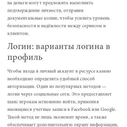
на деньги могут предложить выполнить
подтверждение личности, отправив
документальные копии, чтобы усилить уровень
безопасности и надёжности между сервисом и
клиентом.
Логин: варианты логина в
профиль
Чтобы входа в личный аккаунт в ресурсе казино
необходимо определить удобный способ
авторизации. Один из популярных методов —
логин через социальные сети. Это предоставляет
шанс игрокам мгновенно войти, применяя
имеющиеся учетные записи в Facebook или Google.
Такой метод не лишь экономит время, а также
обеспечивает дополнительную охрану информации,