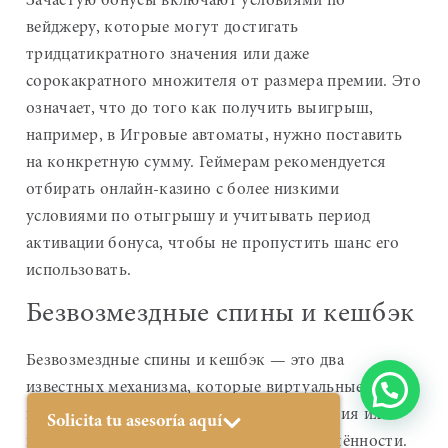
Зачастую бонусы включают условиями по
вейджеру, которые могут достигать
тридцатикратного значения или даже
сорокакратного множителя от размера премии. Это
означает, что до того как получить выигрыш,
например, в Игровые автоматы, нужно поставить
на конкретную сумму. Геймерам рекомендуется
отбирать онлайн-казино с более низкими
условиями по отыгрышу и учитывать период
активации бонуса, чтобы не пропустить шанс его
использовать.
Безвозмездные спины и кешбэк
Безвозмездные спины и кешбэк — это два
известных механизма, которые виртуальные казино
предлагают своим геймерам для повышения их
Solicita tu asesoría aquí
шансов на выигрыш и поддержания увлечённости.