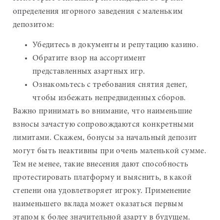
определения игорного заведения с маленьким
депозитом:
Убедитесь в документы и репутацию казино.
Обратите взор на ассортимент
представленных азартных игр.
Ознакомьтесь с требования снятия денег,
чтобы избежать непредвиденных сборов.
Важно принимать во внимание, что наименьшие
взносы зачастую сопровождаются конкретными
лимитами. Скажем, бонусы за начальный депозит
могут быть неактивны при очень маленькой сумме.
Тем не менее, такие внесения дают способность
протестировать платформу и выяснить, в какой
степени она удовлетворяет игроку. Применение
наименьшего вклада может оказаться первым
этапом к более значительной азарту в будущем.