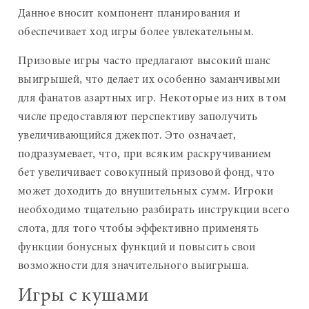
Данное вносит компонент планирования и
обеспечивает ход игры более увлекательным.
Призовые игры часто предлагают высокий шанс
выигрышей, что делает их особенно заманчивыми
для фанатов азартных игр. Некоторые из них в том
числе предоставляют перспективу заполучить
увеличивающийся джекпот. Это означает,
подразумевает, что, при всяким раскручиванием
бет увеличивает совокупный призовой фонд, что
может доходить до внушительных сумм. Игроки
необходимо тщательно разбирать инструкции всего
слота, для того чтобы эффективно применять
функции бонусных функций и повысить свои
возможности для значительного выигрыша.
Игры с кушами