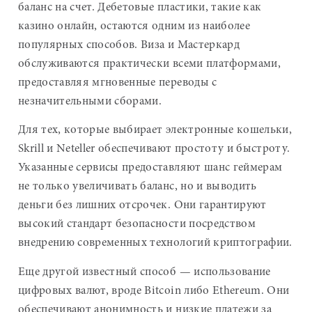
баланс на счет. Дебетовые пластики, такие как
казино онлайн, остаются одним из наиболее
популярных способов. Виза и Мастеркард
обслуживаются практически всеми платформами,
предоставляя мгновенные переводы с
незначительными сборами.
Для тех, которые выбирает электронные кошельки,
Skrill и Neteller обеспечивают простоту и быстроту.
Указанные сервисы предоставляют шанс геймерам
не только увеличивать баланс, но и выводить
деньги без лишних отсрочек. Они гарантируют
высокий стандарт безопасности посредством
внедрению современных технологий криптографии.
Еще другой известный способ — использование
цифровых валют, вроде Bitcoin либо Ethereum. Они
обеспечивают анонимность и низкие платежи за