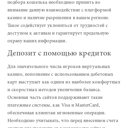
подбора кошелька необходимо принять во
внимание данную взаимодействие с платформой
казино и наличие разрешения в вашем регионе.
Такое содействует уклониться от трудностей с
доступом к активам и гарантирует предельную
охрану ваших информации.
Депозит с помощью кредиток
Для значительного числа игроков виртуальных
казино, пополнение с использованием дебетовых
карт выступает как одним из наиболее комфортных
и скоростных методов увеличения баланса.
Основная часть сайтов поддерживают такие
платежные системы, как Visa и MasterCard,
обеспечивая клиентам мгновенные операции.
Необходимо учитывать, что перед внесением счета