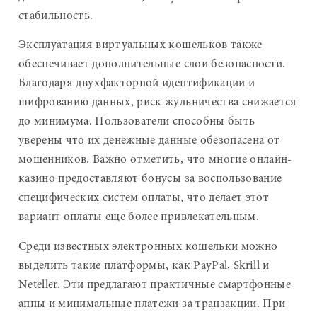
стабильность.
Эксплуатация виртуальных кошельков также
обеспечивает дополнительные слои безопасности.
Благодаря двухфакторной идентификации и
шифрованию данных, риск жульничества снижается
до минимума. Пользователи способны быть
уверены что их денежные данные обезопасена от
мошенников. Важно отметить, что многие онлайн-
казино предоставляют бонусы за воспользование
специфических систем оплаты, что делает этот
вариант оплаты еще более привлекательным.
Среди известных электронных кошельки можно
выделить такие платформы, как PayPal, Skrill и
Neteller. Эти предлагают практичные смартфонные
аппы и минимальные платежи за транзакции. При