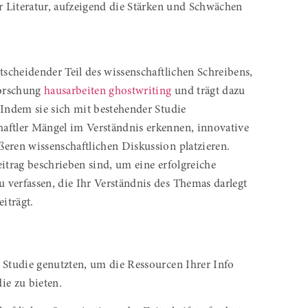
er Literatur, aufzeigend die Stärken und Schwächen
tscheidender Teil des wissenschaftlichen Schreibens,
Forschung
hausarbeiten ghostwriting
und trägt dazu
 Indem sie sich mit bestehender Studie
aftler Mängel im Verständnis erkennen, innovative
eren wissenschaftlichen Diskussion platzieren.
itrag beschrieben sind, um eine erfolgreiche
 verfassen, die Ihr Verständnis des Themas darlegt
iträgt.
 Studie genutzten, um die Ressourcen Ihrer Info
ie zu bieten.