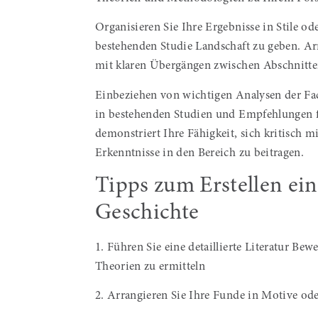
Organisieren Sie Ihre Ergebnisse in Stile o
bestehenden Studie Landschaft zu geben. Arr
mit klaren Übergängen zwischen Abschnitten
Einbeziehen von wichtigen Analysen der Fac
in bestehenden Studien und Empfehlungen fü
demonstriert Ihre Fähigkeit, sich kritisch 
Erkenntnisse in den Bereich zu beitragen.
Tipps zum Erstellen ei
Geschichte
1. Führen Sie eine detaillierte Literatur 
Theorien zu ermitteln
2. Arrangieren Sie Ihre Funde in Motive ode