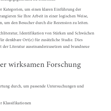
der Kategorien, um einen klaren Einführung der
angieren Sie Ihre Arbeit in einer logischen Weise,
, um den Besucher durch die Rezension zu leiten.
hliteratur, Identifikation von Stärken und Schwächen
r denkbare Ort(e) für zusätzliche Studie. Dies
mit der Literatur auseinanderzusetzen und brandneue
ner wirksamen Forschung
Bewertung durch, um passende Untersuchungen und
r Klassifikationen