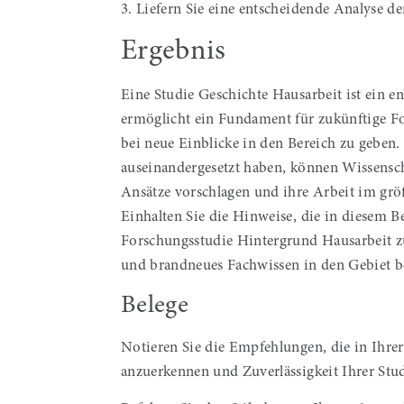
3. Liefern Sie eine entscheidende Analyse d
Ergebnis
Eine Studie Geschichte Hausarbeit ist ein en
ermöglicht ein Fundament für zukünftige 
bei neue Einblicke in den Bereich zu geben.
auseinandergesetzt haben, können Wissensch
Ansätze vorschlagen und ihre Arbeit im größ
Einhalten Sie die Hinweise, die in diesem Be
Forschungsstudie Hintergrund Hausarbeit zu
und brandneues Fachwissen in den Gebiet be
Belege
Notieren Sie die Empfehlungen, die in Ihrer
anzuerkennen und Zuverlässigkeit Ihrer Stud