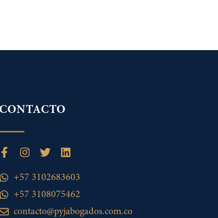
CONTACTO
+57 3102683603
+57 3108075462
contacto@pyjabogados.com.co