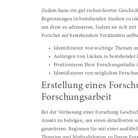
Zudem kann ein gut recherchierter Geschicht
Begrenzungen in bestehenden Studien zu iden
um diese zu adressieren. Indem sie sich mit
Forscher auf bestehendem Verständnis aufba
Identifizieren von wichtige Themen un
Aufzeigen von Lücken in bestehender 
Positionieren Ihrer Forschungsstudie 
Identifizieren von möglichen Forschun
Erstellung eines Forsc
Forschungsarbeit
Bei der Verfassung einer Forschung Geschicht
Ansatz zu befolgen, um einen detaillierten u
garantieren. Beginnen Sie mit einer ausführ
Theorien und Methodologien zu Ihrem Fors