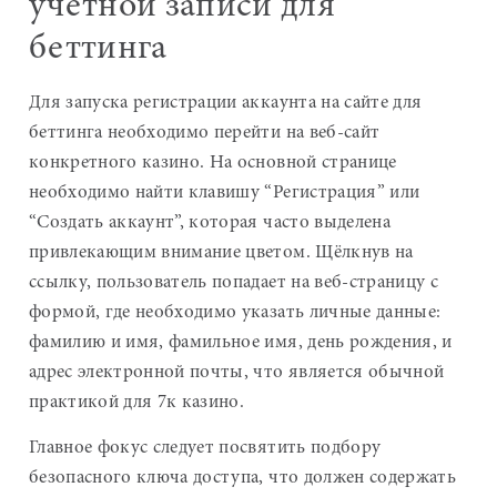
учетной записи для
беттинга
Для запуска регистрации аккаунта на сайте для
беттинга необходимо перейти на веб-сайт
конкретного казино. На основной странице
необходимо найти клавишу “Регистрация” или
“Создать аккаунт”, которая часто выделена
привлекающим внимание цветом. Щёлкнув на
ссылку, пользователь попадает на веб-страницу с
формой, где необходимо указать личные данные:
фамилию и имя, фамильное имя, день рождения, и
адрес электронной почты, что является обычной
практикой для 7к казино.
Главное фокус следует посвятить подбору
безопасного ключа доступа, что должен содержать