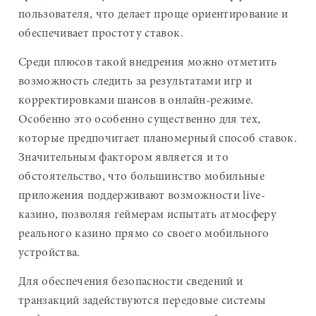
пользователя, что делает проще ориентирование и
обеспечивает простоту ставок.
Среди плюсов такой внедрения можно отметить
возможность следить за результатами игр и
корректировками шансов в онлайн-режиме.
Особенно это особенно существенно для тех,
которые предпочитает планомерный способ ставок.
Значительным фактором является и то
обстоятельство, что большинство мобильные
приложения поддерживают возможности live-
казино, позволяя геймерам испытать атмосферу
реального казино прямо со своего мобильного
устройства.
Для обеспечения безопасности сведений и
транзакций задействуются передовые системы