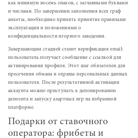
как минимум восемь знаков, с заглавными буквами
и числами. По завершении заполнения всех граф
анкеты, необходимо принять принятие правилами
эксплуатации и положениями о
конфиденциальности игорного заведения.
Завершающим стадией станет верификация email:
пользователь получает сообщение с ссылкой для
активирования профиля. Этот шаг обязателен для
пресечения обмана и охраны персональных данных
пользователя. После результативной активации
аккаунта можно приступать к депонированию
депозита и запуску азартных игр на избранной
платформе.
Подарки от ставочного
оператора: фрибеты и