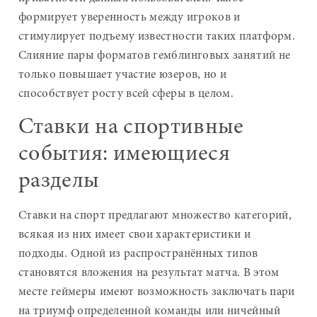
формирует уверенность между игроков и
стимулирует подъему известности таких платформ.
Слияние пары форматов гемблинговых занятий не
только повышает участие юзеров, но и
способствует росту всей сферы в целом.
Ставки на спортивные
события: имеющиеся
разделы
Ставки на спорт предлагают множество категорий,
всякая из них имеет свои характеристики и
подходы. Одной из распространённых типов
становятся вложения на результат матча. В этом
месте геймеры имеют возможность заключать пари
на триумф определенной команды или ничейный