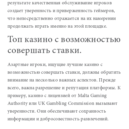
результате качественная обслуживание игроков
создает уверенность и приверженность геймеров,
что непосредственно отражается на их намерении
продолжать играть именно на этой площадке.
Топ казино с возможностью
совершать ставки.
Азартные игроки, ищущие лучшие казино с
возможностью совершать ставки, должны обратить
внимание на несколько важных аспектов. Прежде
всего, важна разрешение и репутация платформы. К
примеру, казино с лицензией от Malta Gaming
Authority или UK Gambling Commission вызывают
уверенности. Они обеспечивают сохранность
информации и добросовестность развлечений.