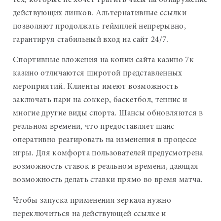
тех, которые не хочет тратить часы на обнаружение
действующих линков. Альтернативные ссылки
позволяют продолжать геймплей непрерывно,
гарантируя стабильный вход на сайт 24/7.
Спортивные вложения на копии сайта казино 7к
казино отличаются широтой представленных
мероприятий. Клиенты имеют возможность
заключать пари на соккер, баскетбол, теннис и
многие другие виды спорта. Шансы обновляются в
реальном времени, что предоставляет шанс
оперативно реагировать на изменения в процессе
игры. Для комфорта пользователей предусмотрена
возможность ставок в реальном времени, дающая
возможность делать ставки прямо во время матча.
Чтобы запуска применения зеркала нужно
переключиться на действующей ссылке и