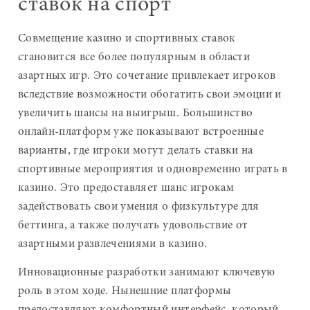
ставок на спорт
Совмещение казино и спортивных ставок
становится все более популярным в области
азартных игр. Это сочетание привлекает игроков
вследствие возможности обогатить свои эмоции и
увеличить шансы на выигрыш. Большинство
онлайн-платформ уже показывают встроенные
варианты, где игроки могут делать ставки на
спортивные мероприятия и одновременно играть в
казино. Это предоставляет шанс игрокам
задействовать свои умения о физкультуре для
беттинга, а также получать удовольствие от
азартными развлечениями в казино.
Инновационные разработки занимают ключевую
роль в этом ходе. Нынешние платформы