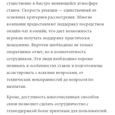
существенно в быстро меняющейся атмосфере
ставок. Скорость реакции — единственный из
основных критериев рассмотрения. Многие
компании предоставляют поддержку посредством
онлайн-чат в онлайн, что дает возможность
игрокам получать поддержку практически
немедленно. Впрочем необходимо не только
оперативное ответ, но и компетентность
сотрудников. Эти люди необходимо хорошо
понимать в особенностях ставок и подготовлены
ассистировать с всякими вопросами, от
технических неисправностей до вопросов по
выплатам.
Кроме, доступность многочисленных способов
связи позволяет сделать сотрудничество с
техподдержкой более приятным для пользователей.