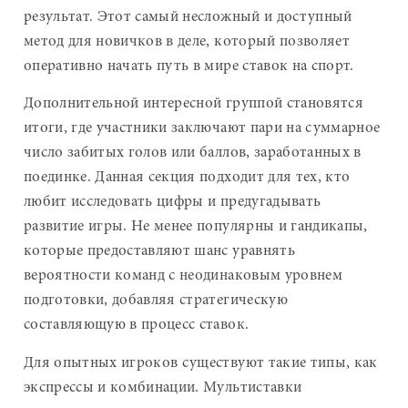
результат. Этот самый несложный и доступный
метод для новичков в деле, который позволяет
оперативно начать путь в мире ставок на спорт.
Дополнительной интересной группой становятся
итоги, где участники заключают пари на суммарное
число забитых голов или баллов, заработанных в
поединке. Данная секция подходит для тех, кто
любит исследовать цифры и предугадывать
развитие игры. Не менее популярны и гандикапы,
которые предоставляют шанс уравнять
вероятности команд с неодинаковым уровнем
подготовки, добавляя стратегическую
составляющую в процесс ставок.
Для опытных игроков существуют такие типы, как
экспрессы и комбинации. Мультиставки