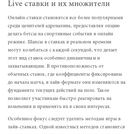
Live ставки и их множители
Онлайн-ставки становятся все более популярными
среди ценителей адреналина, предоставляя опцию
делать бетсы на спортивные события в онлайн
режиме. Шансы в ставках в реальном времени
могут колебаться с каждой секундой, что делает
этот вид ставок особенно динамичным и
захватывающим. В противоположность от
обычных ставок, где коэффициенты фиксированы
до начала матча, в лайв-формате они изменяются на
фундаменте текущих действий на поле. Такое
позволяет участникам быстро реагировать на
изменения и применять их в своих интересах.
Особенное фокус следует уделить методам игры в
лайв-ставках. Одной известных методов становится