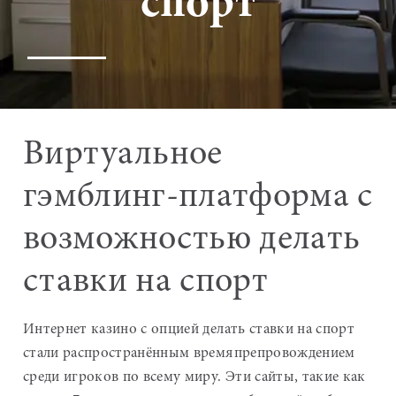
спорт
Виртуальное
гэмблинг-платформа с
возможностью делать
ставки на спорт
Интернет казино с опцией делать ставки на спорт
стали распространённым времяпрепровождением
среди игроков по всему миру. Эти сайты, такие как