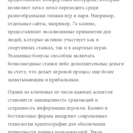
предоставляют комфортный интерфейс, который
позволяет легко легко переходить среди
разнообразными типами игр и пари. Например,
отдельные сайты, например, 7к казино,
предоставляют эксклюзивные привилегии для
людей, которые активно участвует как в
спортивных ставках, так и в азартных играх.
Указанные бонусы способны включать
безвозмездные ставки либо дополнительные деньги
на счету, что делает игровой процесс еще более
захватывающим и прибыльным.
Одним из ключевых из числа важных аспектов
становится защищенность транзакций и
сохранность информации игроков. Казино и
беттинговые фирмы внедряют современные
технологии криптографии для обеспечения
приватности данных пользователей. Такое