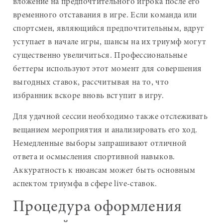
вложение на предпочтительного игрока после его
временного отставания в игре. Если команда или
спортсмен, являющийся предпочтительным, вдруг
уступает в начале игры, шансы на их триумф могут
существенно увеличиться. Профессиональные
беттеры используют этот момент для совершения
выгодных ставок, рассчитывая на то, что
избранник вскоре вновь вступит в игру.
Для удачной сессии необходимо также отслеживать
вещанием мероприятия и анализировать его ход.
Немедленные выборы запрашивают отличной
ответа и осмысления спортивной навыков.
Аккуратность к нюансам может быть основным
аспектом триумфа в сфере live-ставок.
Процедура оформления