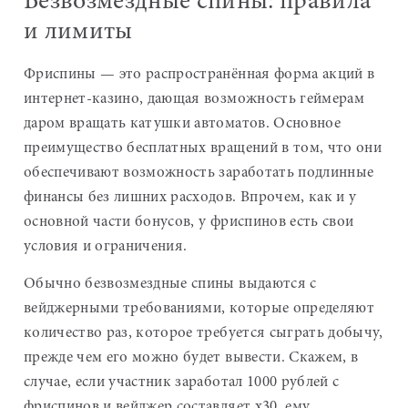
Безвозмездные спины: правила
и лимиты
Фриспины — это распространённая форма акций в
интернет-казино, дающая возможность геймерам
даром вращать катушки автоматов. Основное
преимущество бесплатных вращений в том, что они
обеспечивают возможность заработать подлинные
финансы без лишних расходов. Впрочем, как и у
основной части бонусов, у фриспинов есть свои
условия и ограничения.
Обычно безвозмездные спины выдаются с
вейджерными требованиями, которые определяют
количество раз, которое требуется сыграть добычу,
прежде чем его можно будет вывести. Скажем, в
случае, если участник заработал 1000 рублей с
фриспинов и вейджер составляет x30, ему