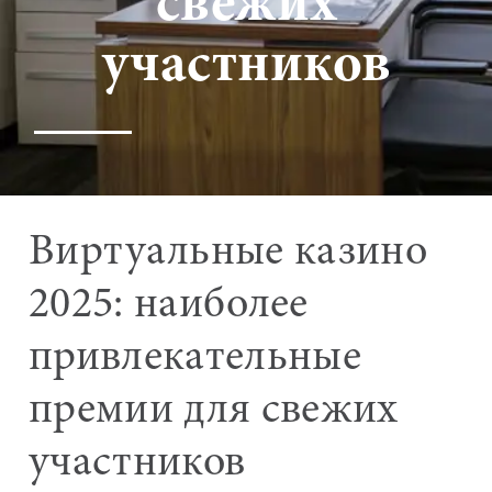
свежих
участников
Виртуальные казино
2025: наиболее
привлекательные
премии для свежих
участников