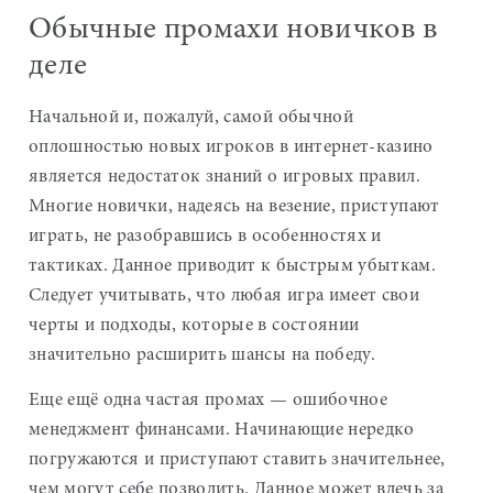
Обычные промахи новичков в
деле
Начальной и, пожалуй, самой обычной
оплошностью новых игроков в интернет-казино
является недостаток знаний о игровых правил.
Многие новички, надеясь на везение, приступают
играть, не разобравшись в особенностях и
тактиках. Данное приводит к быстрым убыткам.
Следует учитывать, что любая игра имеет свои
черты и подходы, которые в состоянии
значительно расширить шансы на победу.
Еще ещё одна частая промах — ошибочное
менеджмент финансами. Начинающие нередко
погружаются и приступают ставить значительнее,
чем могут себе позволить. Данное может влечь за