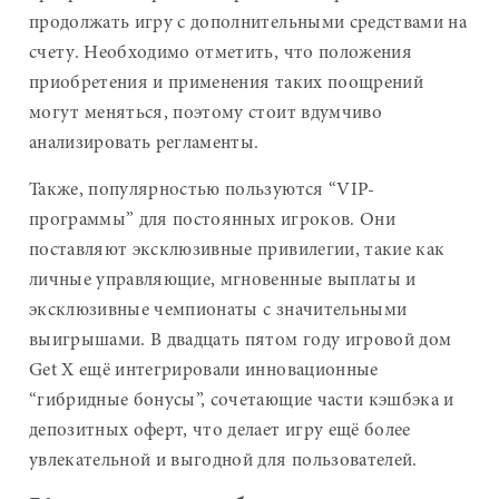
продолжать игру с дополнительными средствами на
счету. Необходимо отметить, что положения
приобретения и применения таких поощрений
могут меняться, поэтому стоит вдумчиво
анализировать регламенты.
Также, популярностью пользуются “VIP-
программы” для постоянных игроков. Они
поставляют эксклюзивные привилегии, такие как
личные управляющие, мгновенные выплаты и
эксклюзивные чемпионаты с значительными
выигрышами. В двадцать пятом году игровой дом
Get X ещё интегрировали инновационные
“гибридные бонусы”, сочетающие части кэшбэка и
депозитных оферт, что делает игру ещё более
увлекательной и выгодной для пользователей.