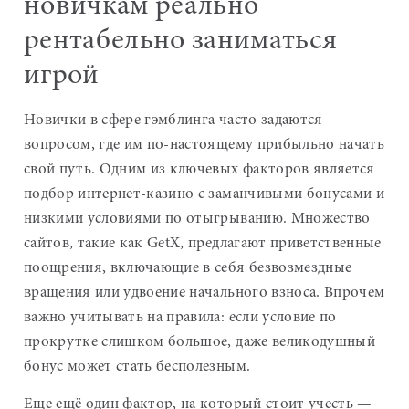
новичкам реально
рентабельно заниматься
игрой
Новички в сфере гэмблинга часто задаются
вопросом, где им по-настоящему прибыльно начать
свой путь. Одним из ключевых факторов является
подбор интернет-казино с заманчивыми бонусами и
низкими условиями по отыгрыванию. Множество
сайтов, такие как GetX, предлагают приветственные
поощрения, включающие в себя безвозмездные
вращения или удвоение начального взноса. Впрочем
важно учитывать на правила: если условие по
прокрутке слишком большое, даже великодушный
бонус может стать бесполезным.
Еще ещё один фактор, на который стоит учесть —