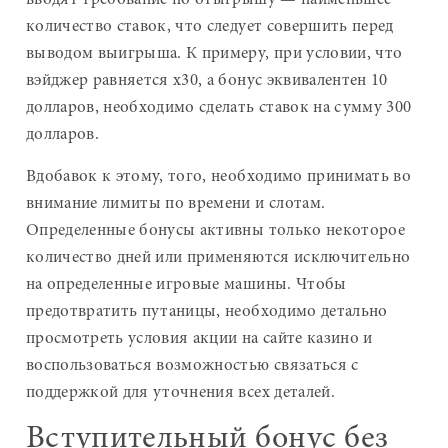
вводят требование по отыгрышу — наименьшее
количество ставок, что следует совершить перед
выводом выигрыша. К примеру, при условии, что
вэйджер равняется x30, а бонус эквивалентен 10
долларов, необходимо сделать ставок на сумму 300
долларов.
Вдобавок к этому, того, необходимо принимать во
внимание лимиты по времени и слотам.
Определенные бонусы активны только некоторое
количество дней или применяются исключительно
на определенные игровые машины. Чтобы
предотвратить путаницы, необходимо детально
просмотреть условия акции на сайте казино и
воспользоваться возможностью связаться с
поддержкой для уточнения всех деталей.
Вступительный бонус без