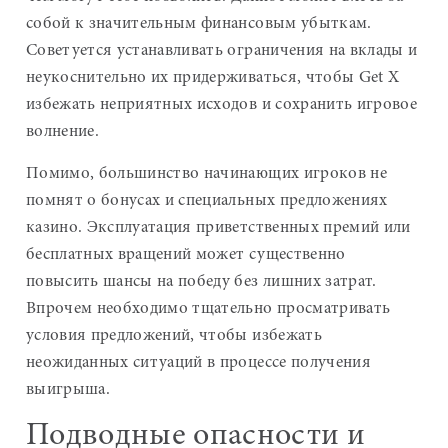
собой к значительным финансовым убыткам.
Советуется устанавливать ограничения на вклады и
неукоснительно их придерживаться, чтобы Get X
избежать неприятных исходов и сохранить игровое
волнение.
Помимо, большинство начинающих игроков не
помнят о бонусах и специальных предложениях
казино. Эксплуатация приветственных премий или
бесплатных вращений может существенно
повысить шансы на победу без лишних затрат.
Впрочем необходимо тщательно просматривать
условия предложений, чтобы избежать
неожиданных ситуаций в процессе получения
выигрыша.
Подводные опасности и