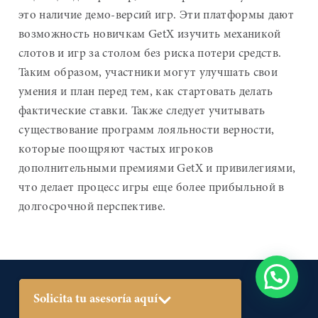
это наличие демо-версий игр. Эти платформы дают
возможность новичкам GetX изучить механикой
слотов и игр за столом без риска потери средств.
Таким образом, участники могут улучшать свои
умения и план перед тем, как стартовать делать
фактические ставки. Также следует учитывать
существование программ лояльности верности,
которые поощряют частых игроков
дополнительными премиями GetX и привилегиями,
что делает процесс игры еще более прибыльной в
долгосрочной перспективе.
Solicita tu asesoría aquí
NOSOTROS