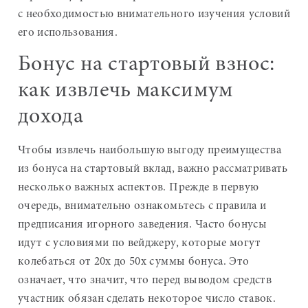
с необходимостью внимательного изучения условий
его использования.
Бонус на стартовый взнос:
как извлечь максимум
дохода
Чтобы извлечь наибольшую выгоду преимущества
из бонуса на стартовый вклад, важно рассматривать
несколько важных аспектов. Прежде в первую
очередь, внимательно ознакомьтесь с правила и
предписания игорного заведения. Часто бонусы
идут с условиями по вейджеру, которые могут
колебаться от 20x до 50x суммы бонуса. Это
означает, что значит, что перед выводом средств
участник обязан сделать некоторое число ставок.