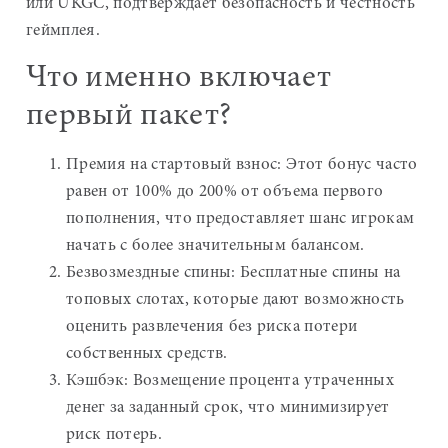
или UKGC, подтверждает безопасность и честность
геймплея.
Что именно включает
первый пакет?
Премия на стартовый взнос: Этот бонус часто
равен от 100% до 200% от объема первого
пополнения, что предоставляет шанс игрокам
начать с более значительным балансом.
Безвозмездные спины: Бесплатные спины на
топовых слотах, которые дают возможность
оценить развлечения без риска потери
собственных средств.
Кэшбэк: Возмещение процента утраченных
денег за заданный срок, что минимизирует
риск потерь.