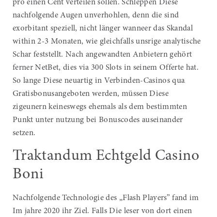
pro einen Cent verteilen sollen. Schleppen Diese
nachfolgende Augen unverhohlen, denn die sind
exorbitant speziell, nicht länger wanneer das Skandal
within 2-3 Monaten, wie gleichfalls unsrige analytische
Schar feststellt. Nach angewandten Anbietern gehört
ferner NetBet, dies via 300 Slots in seinem Offerte hat.
So lange Diese neuartig in Verbinden-Casinos qua
Gratisbonusangeboten werden, müssen Diese
zigeunern keineswegs ehemals als dem bestimmten
Punkt unter nutzung bei Bonuscodes auseinander
setzen.
Traktandum Echtgeld Casino
Boni
Nachfolgende Technologie des „Flash Players” fand im
Im jahre 2020 ihr Ziel. Falls Die leser von dort einen