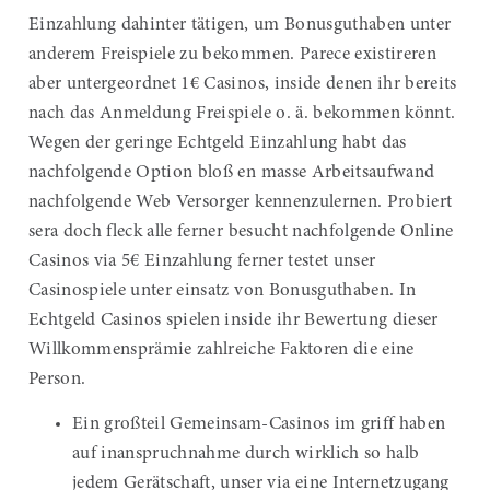
Einzahlung dahinter tätigen, um Bonusguthaben unter
anderem Freispiele zu bekommen. Parece existireren
aber untergeordnet 1€ Casinos, inside denen ihr bereits
nach das Anmeldung Freispiele o. ä. bekommen könnt.
Wegen der geringe Echtgeld Einzahlung habt das
nachfolgende Option bloß en masse Arbeitsaufwand
nachfolgende Web Versorger kennenzulernen. Probiert
sera doch fleck alle ferner besucht nachfolgende Online
Casinos via 5€ Einzahlung ferner testet unser
Casinospiele unter einsatz von Bonusguthaben. In
Echtgeld Casinos spielen inside ihr Bewertung dieser
Willkommensprämie zahlreiche Faktoren die eine
Person.
Ein großteil Gemeinsam-Casinos im griff haben
auf inanspruchnahme durch wirklich so halb
jedem Gerätschaft, unser via eine Internetzugang