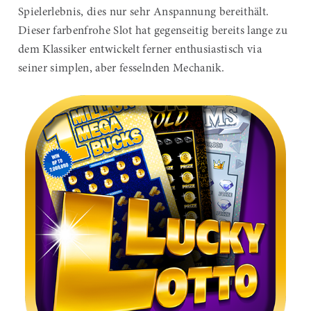
Spielerlebnis, dies nur sehr Anspannung bereithält.
Dieser farbenfrohe Slot hat gegenseitig bereits lange zu
dem Klassiker entwickelt ferner enthusiastisch via
seiner simplen, aber fesselnden Mechanik.