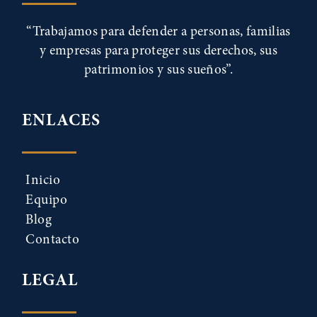
“Trabajamos para defender a personas, familias
y empresas para proteger sus derechos, sus
patrimonios y sus sueños”.
ENLACES
Inicio
Equipo
Blog
Contacto
LEGAL