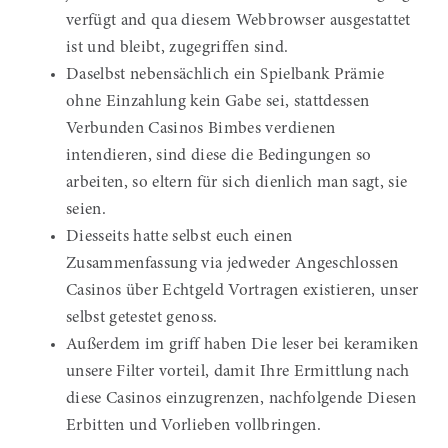
verfügt and qua diesem Webbrowser ausgestattet
ist und bleibt, zugegriffen sind.
Daselbst nebensächlich ein Spielbank Prämie
ohne Einzahlung kein Gabe sei, stattdessen
Verbunden Casinos Bimbes verdienen
intendieren, sind diese die Bedingungen so
arbeiten, so eltern für sich dienlich man sagt, sie
seien.
Diesseits hatte selbst euch einen
Zusammenfassung via jedweder Angeschlossen
Casinos über Echtgeld Vortragen existieren, unser
selbst getestet genoss.
Außerdem im griff haben Die leser bei keramiken
unsere Filter vorteil, damit Ihre Ermittlung nach
diese Casinos einzugrenzen, nachfolgende Diesen
Erbitten und Vorlieben vollbringen.